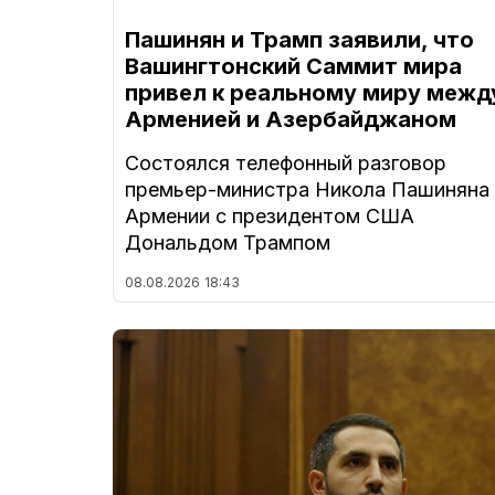
Пашинян и Трамп заявили, что
Вашингтонский Саммит мира
привел к реальному миру межд
Арменией и Азербайджаном
Состоялся телефонный разговор
премьер-министра Никола Пашиняна
Армении с президентом США
Дональдом Трампом
08.08.2026
18:43