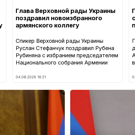
Глава Верховной рады Украины
поздравил новоизбранного
у
армянского коллегу
Спикер Верховной рады Украины
Руслан Стефанчук поздравил Рубена
Рубиняна с избранием председателем
Национального собрания Армении
04.08.2026
16:21
0