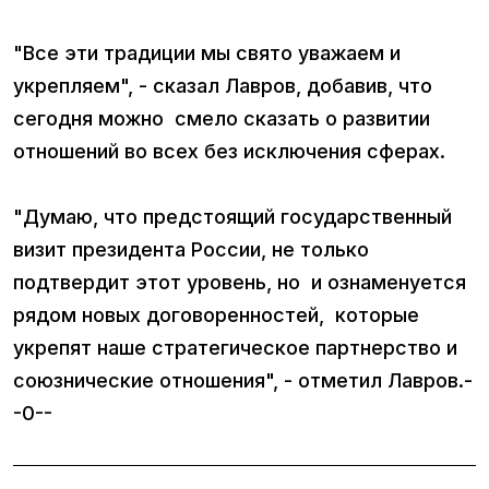
"Все эти традиции мы свято уважаем и
укрепляем", - сказал Лавров, добавив, что
сегодня можно смело сказать о развитии
отношений во всех без исключения сферах.
"Думаю, что предстоящий государственный
визит президента России, не только
подтвердит этот уровень, но и ознаменуется
рядом новых договоренностей, которые
укрепят наше стратегическое партнерство и
союзнические отношения", - отметил Лавров.-
-0--