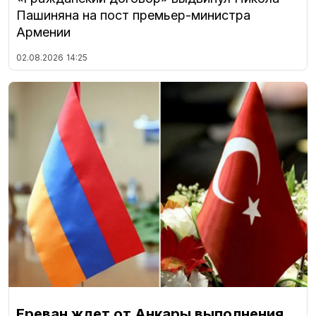
Пашиняна на пост премьер-министра
Армении
02.08.2026
14:25
Ереван ждет от Анкары выполнения