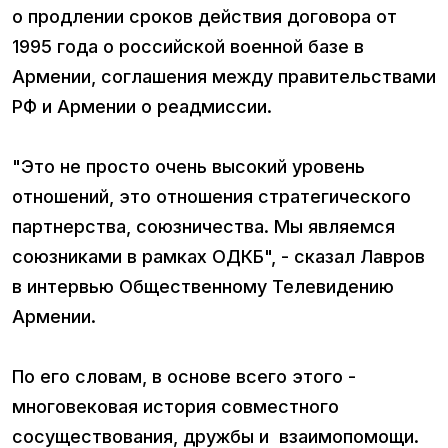
о продлении сроков действия договора от
1995 года о российской военной базе в
Армении, соглашения между правительствами
РФ и Армении о реадмиссии.
"Это не просто очень высокий уровень
отношений, это отношения стратегического
партнерства, союзничества. Мы являемся
союзниками в рамках ОДКБ", - сказал Лавров
в интервью Общественному Телевидению
Армении.
По его словам, в основе всего этого -
многовековая история совместного
сосуществования, дружбы и взаимопомощи.