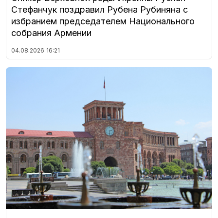
Стефанчук поздравил Рубена Рубиняна с
избранием председателем Национального
собрания Армении
04.08.2026
16:21