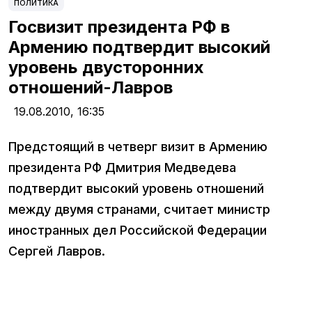
ПОЛИТИКА
Госвизит президента РФ в
Армению подтвердит высокий
уровень двусторонних
отношений-Лавров
19.08.2010,
16:35
Предстоящий в четверг визит в Армению
президента РФ Дмитрия Медведева
подтвердит высокий уровень отношений
между двумя странами, считает министр
иностранных дел Российской Федерации
Сергей Лавров.