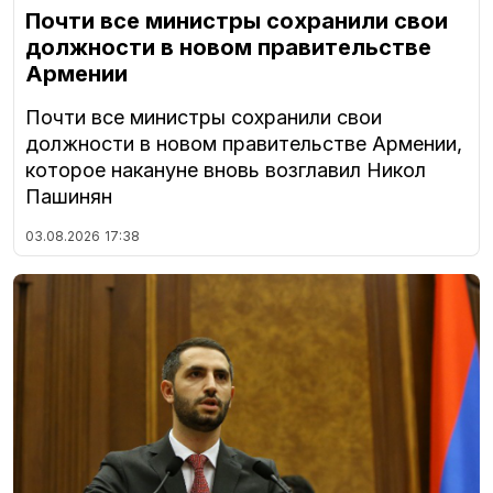
Почти все министры сохранили свои
должности в новом правительстве
Армении
Почти все министры сохранили свои
должности в новом правительстве Армении,
которое накануне вновь возглавил Никол
Пашинян
03.08.2026
17:38