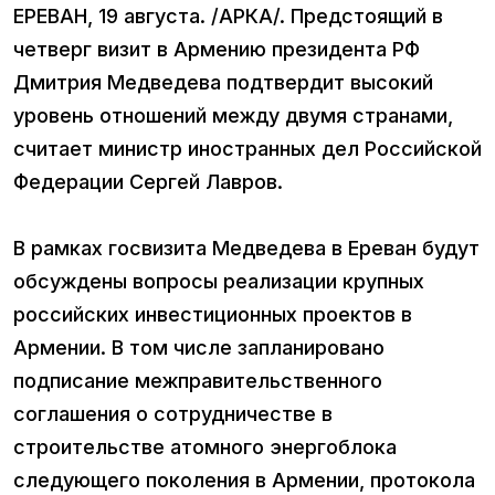
ЕРЕВАН, 19 августа. /АРКА/. Предстоящий в
четверг визит в Армению президента РФ
Дмитрия Медведева подтвердит высокий
уровень отношений между двумя странами,
считает министр иностранных дел Российской
Федерации Сергей Лавров.
В рамках госвизита Медведева в Ереван будут
обсуждены вопросы реализации крупных
российских инвестиционных проектов в
Армении. В том числе запланировано
подписание межправительственного
соглашения о сотрудничестве в
строительстве атомного энергоблока
следующего поколения в Армении, протокола