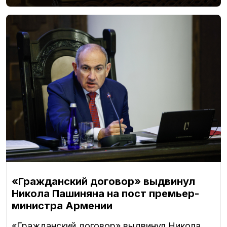
«Гражданский договор» выдвинул
Никола Пашиняна на пост премьер-
министра Армении
«Гражданский договор» выдвинул Никола