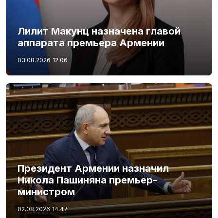
Лилит Макунц назначена главой
аппарата премьера Армении
03.08.2026
12:06
Президент Армении назначил
Никола Пашиняна премьер-
министром
02.08.2026
14:47