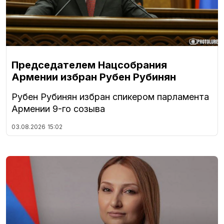
Председателем Нацсобрания
Армении избран Рубен Рубинян
Рубен Рубинян избран спикером парламента
Армении 9-го созыва
03.08.2026
15:02