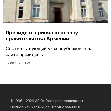
Президент принял отставку
правительства Армении
Соответствующий указ опубликован на
сайте президента
02.08.2026
11:29
© 1996 - 2026
АРКА. Все права защищены.
Полное или частичное использование и