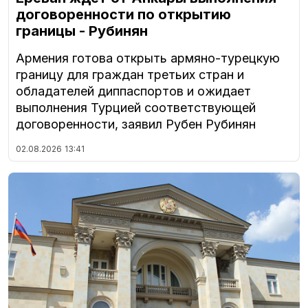
договоренности по открытию
границы - Рубинян
Армения готова открыть армяно-турецкую
границу для граждан третьих стран и
обладателей диппаспортов и ожидает
выполнения Турцией соответствующей
договоренности, заявил Рубен Рубинян
02.08.2026
13:41