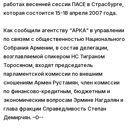
работах весенней сессии ПАСЕ в Страсбурге,
которая состоится 15-18 апреля 2007 года.
Как сообщили агентству “АРКА” в управлении
по связям с общественностью Национального
Собрания Армении, в состав делегации,
возглавляемой спикером НС Тиграном
Торосяном, входят председатель
парламентской комиссии по внешним
сношениям Армен Рустамян, член комиссии
по финансово-кредитным, бюджетным и
экономическим вопросам Эрмине Нагдалян и
глава фракции Справедливость Степан
Демирчян. –0--