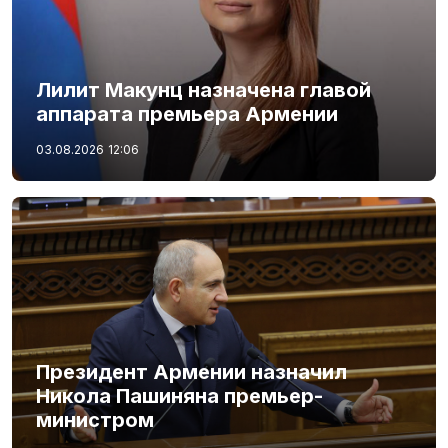
Лилит Макунц назначена главой
аппарата премьера Армении
03.08.2026
12:06
Президент Армении назначил
Никола Пашиняна премьер-
министром