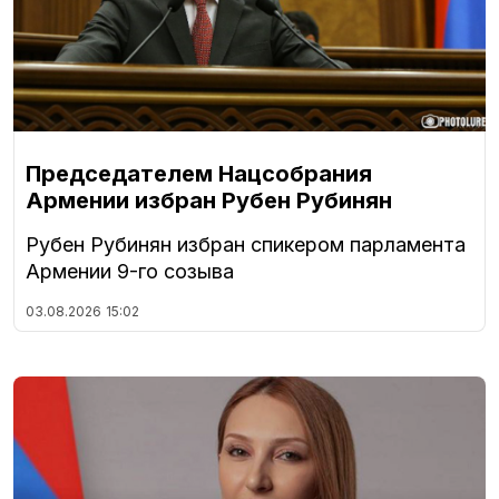
Председателем Нацсобрания
Армении избран Рубен Рубинян
Рубен Рубинян избран спикером парламента
Армении 9-го созыва
03.08.2026
15:02