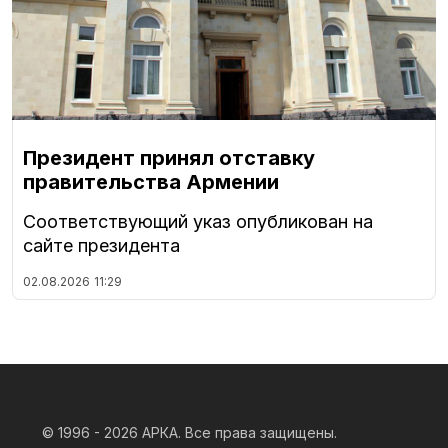
Президент принял отставку
правительства Армении
Соответствующий указ опубликован на
сайте президента
02.08.2026
11:29
© 1996 - 2026
АРКА. Все права защищены.