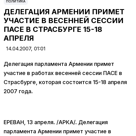
ПОЛИТИКА
ДЕЛЕГАЦИЯ АРМЕНИИ ПРИМЕТ
УЧАСТИЕ В ВЕСЕННЕЙ СЕССИИ
ПАСЕ В СТРАСБУРГЕ 15-18
АПРЕЛЯ
14.04.2007,
01:01
Делегация парламента Армении примет
участие в работах весенней сессии ПАСЕ в
Страсбурге, которая состоится 15-18 апреля
2007 года.
ЕРЕВАН, 13 апреля. /АРКА/. Делегация
парламента Армении примет участие в