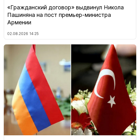
«Гражданский договор» выдвинул Никола
Пашиняна на пост премьер-министра
Армении
02.08.2026
14:25