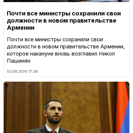
Почти все министры сохранили свои
должности в новом правительстве
Армении
Почти все министры сохранили свои
должности в новом правительстве Армении,
которое накануне вновь возглавил Никол
Пашинян
03.08.2026
17:38