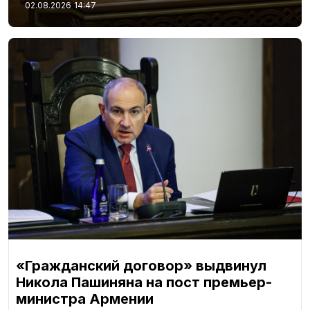
02.08.2026
14:47
«Гражданский договор» выдвинул
Никола Пашиняна на пост премьер-
министра Армении