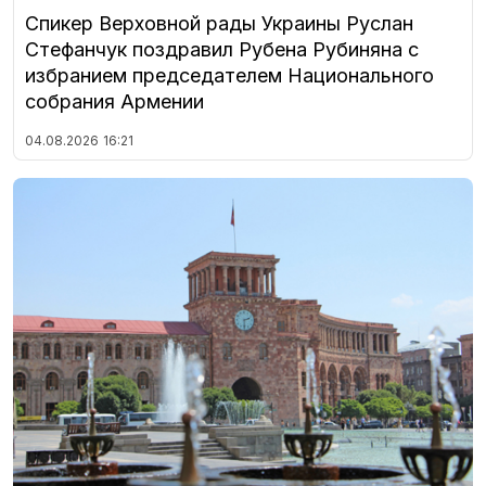
Спикер Верховной рады Украины Руслан
Стефанчук поздравил Рубена Рубиняна с
избранием председателем Национального
собрания Армении
04.08.2026
16:21