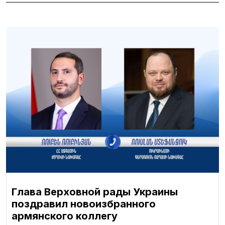
Глава Верховной рады Украины
поздравил новоизбранного
армянского коллегу