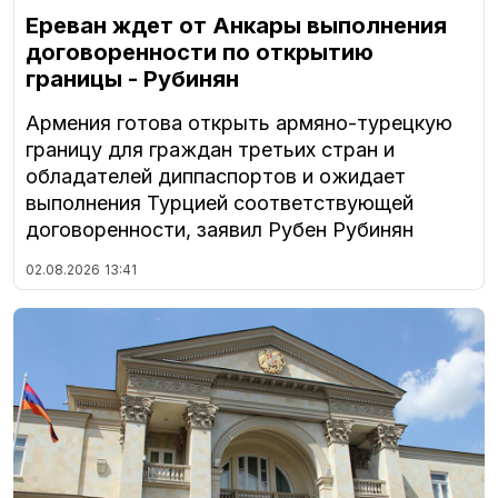
Ереван ждет от Анкары выполнения
договоренности по открытию
границы - Рубинян
Армения готова открыть армяно-турецкую
границу для граждан третьих стран и
обладателей диппаспортов и ожидает
выполнения Турцией соответствующей
договоренности, заявил Рубен Рубинян
02.08.2026
13:41