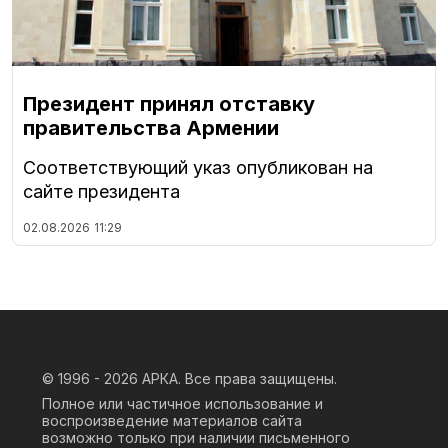
Президент принял отставку
правительства Армении
Соответствующий указ опубликован на
сайте президента
02.08.2026
11:29
© 1996 - 2026
АРКА. Все права защищены.
Полное или частичное использование и
воспроизведение материалов сайта
возможно только при наличии письменного