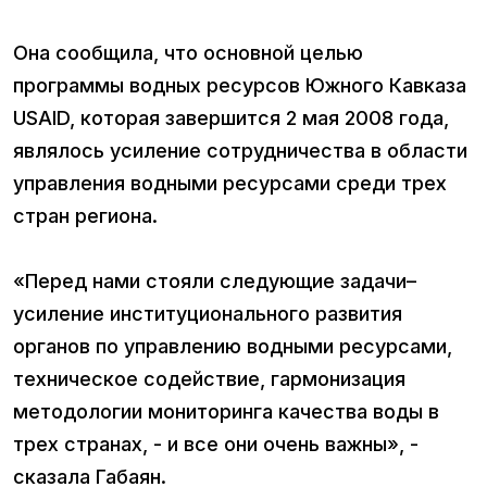
Она сообщила, что основной целью
программы водных ресурсов Южного Кавказа
USAID, которая завершится 2 мая 2008 года,
являлось усиление сотрудничества в области
управления водными ресурсами среди трех
стран региона.
«Перед нами стояли следующие задачи–
усиление институционального развития
органов по управлению водными ресурсами,
техническое содействие, гармонизация
методологии мониторинга качества воды в
трех странах, - и все они очень важны», -
сказала Габаян.