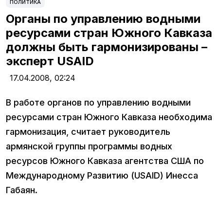
ПОЛИТИКА
Органы по управлению водными
ресурсами стран Южного Кавказа
должны быть гармонизированы –
эксперт USAID
17.04.2008,
02:24
В работе органов по управлению водными
ресурсами стран Южного Кавказа необходима
гармонизация, считает руководитель
армянской группы программы водных
ресурсов Южного Кавказа агентства США по
Международному Развитию (USAID) Инесса
Габаян.