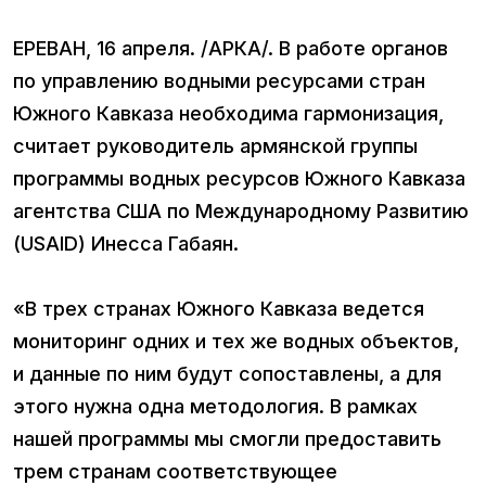
ЕРЕВАН, 16 апреля. /АРКА/. В работе органов
по управлению водными ресурсами стран
Южного Кавказа необходима гармонизация,
считает руководитель армянской группы
программы водных ресурсов Южного Кавказа
агентства США по Международному Развитию
(USAID) Инесса Габаян.
«В трех странах Южного Кавказа ведется
мониторинг одних и тех же водных объектов,
и данные по ним будут сопоставлены, а для
этого нужна одна методология. В рамках
нашей программы мы смогли предоставить
трем странам соответствующее