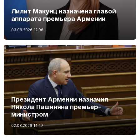
Лилит Макунц назначена главой
аппарата премьера Армении
03.08.2026
12:06
Президент Армении назначил
Никола Пашиняна премьер-
министром
02.08.2026
14:47