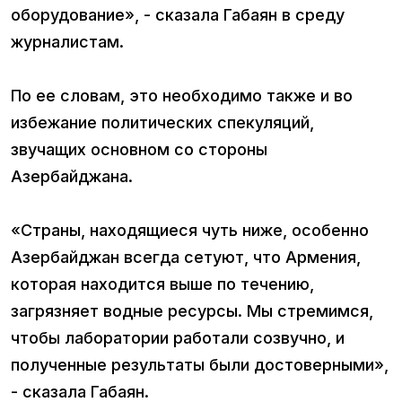
оборудование», - сказала Габаян в среду
журналистам.
По ее словам, это необходимо также и во
избежание политических спекуляций,
звучащих основном со стороны
Азербайджана.
«Страны, находящиеся чуть ниже, особенно
Азербайджан всегда сетуют, что Армения,
которая находится выше по течению,
загрязняет водные ресурсы. Мы стремимся,
чтобы лаборатории работали созвучно, и
полученные результаты были достоверными»,
- сказала Габаян.