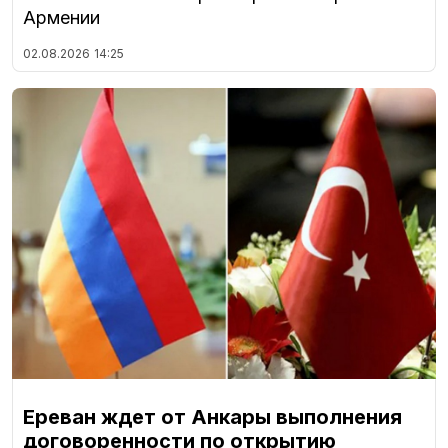
Армении
02.08.2026
14:25
Ереван ждет от Анкары выполнения
договоренности по открытию