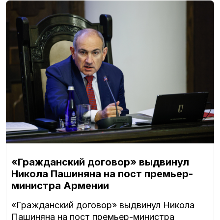
«Гражданский договор» выдвинул
Никола Пашиняна на пост премьер-
министра Армении
«Гражданский договор» выдвинул Никола
Пашиняна на пост премьер-министра