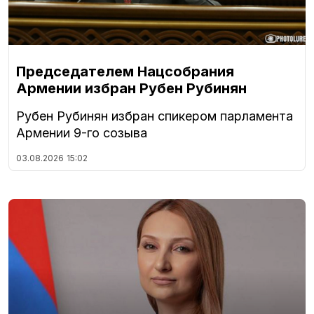
Председателем Нацсобрания
Армении избран Рубен Рубинян
Рубен Рубинян избран спикером парламента
Армении 9-го созыва
03.08.2026
15:02