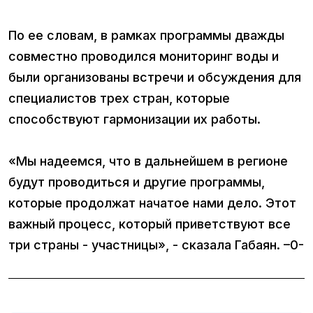
По ее словам, в рамках программы дважды
совместно проводился мониторинг воды и
были организованы встречи и обсуждения для
специалистов трех стран, которые
способствуют гармонизации их работы.
«Мы надеемся, что в дальнейшем в регионе
будут проводиться и другие программы,
которые продолжат начатое нами дело. Этот
важный процесс, который приветствуют все
три страны - участницы», - сказала Габаян. –0-