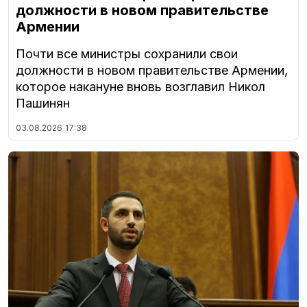
должности в новом правительстве
Армении
Почти все министры сохранили свои
должности в новом правительстве Армении,
которое накануне вновь возглавил Никол
Пашинян
03.08.2026
17:38