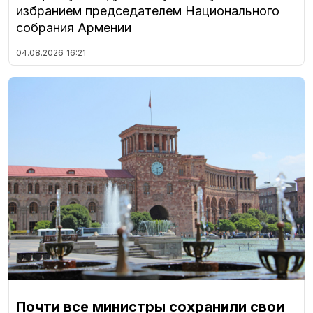
избранием председателем Национального
собрания Армении
04.08.2026
16:21
Почти все министры сохранили свои