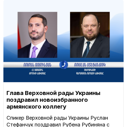
Глава Верховной рады Украины
поздравил новоизбранного
армянского коллегу
Спикер Верховной рады Украины Руслан
Стефанчук поздравил Рубена Рубиняна с