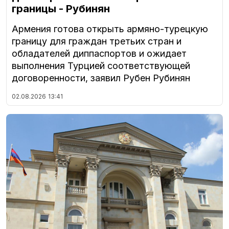
границы - Рубинян
Армения готова открыть армяно-турецкую
границу для граждан третьих стран и
обладателей диппаспортов и ожидает
выполнения Турцией соответствующей
договоренности, заявил Рубен Рубинян
02.08.2026
13:41