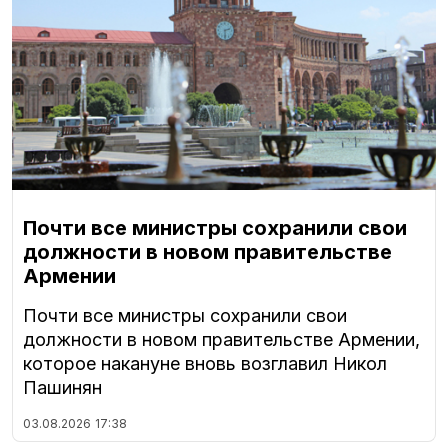
Почти все министры сохранили свои
должности в новом правительстве
Армении
Почти все министры сохранили свои
должности в новом правительстве Армении,
которое накануне вновь возглавил Никол
Пашинян
03.08.2026
17:38