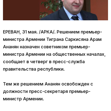
ЕРЕВАН, 31 мая. /АРКА/. Решением премьер-
министра Армении Тиграна Саркисяна Арам
Ананян назначен советником премьер-
министра Армении на общественных началах,
сообщает в четверг в пресс-служба
правительства республики.
Тем же решением Ананян освобожден с
должности пресс-секретаря премьер-
министр Армении.