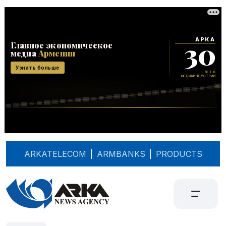
ARKATELECOM
|
ARMBANKS
|
PRODUCTS