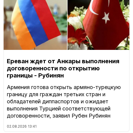
Ереван ждет от Анкары выполнения
договоренности по открытию
границы - Рубинян
Армения готова открыть армяно-турецкую
границу для граждан третьих стран и
обладателей диппаспортов и ожидает
выполнения Турцией соответствующей
договоренности, заявил Рубен Рубинян
02.08.2026
13:41