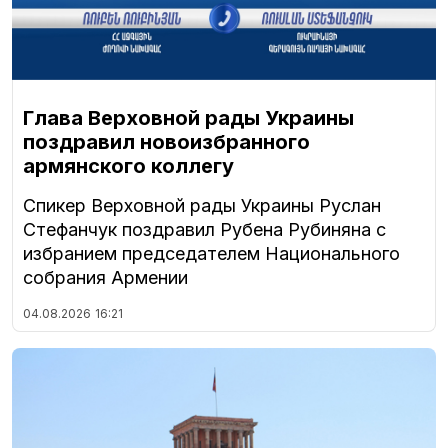
Глава Верховной рады Украины
поздравил новоизбранного
армянского коллегу
Спикер Верховной рады Украины Руслан
Стефанчук поздравил Рубена Рубиняна с
избранием председателем Национального
собрания Армении
04.08.2026
16:21