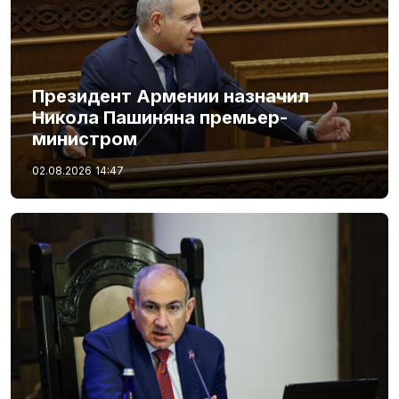
Президент Армении назначил
Никола Пашиняна премьер-
министром
02.08.2026
14:47