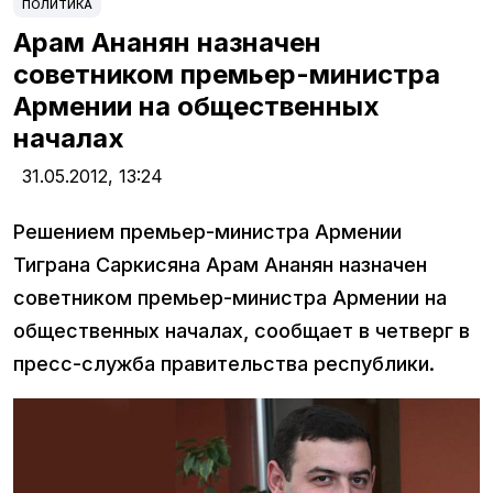
ПОЛИТИКА
Арам Ананян назначен
советником премьер-министра
Армении на общественных
началах
31.05.2012,
13:24
Решением премьер-министра Армении
Тиграна Саркисяна Арам Ананян назначен
советником премьер-министра Армении на
общественных началах, сообщает в четверг в
пресс-служба правительства республики.