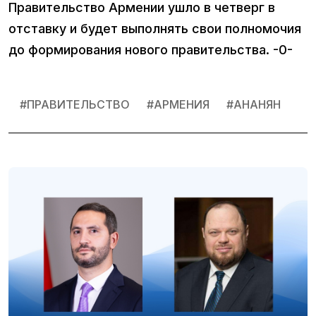
Правительство Армении ушло в четверг в
отставку и будет выполнять свои полномочия
до формирования нового правительства. -0-
#
ПРАВИТЕЛЬСТВО
#
АРМЕНИЯ
#
АНАНЯН