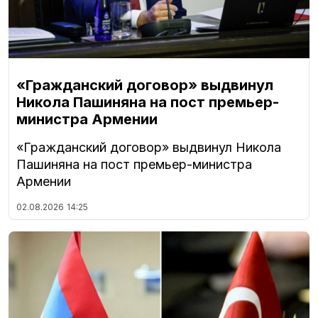
«Гражданский договор» выдвинул
Никола Пашиняна на пост премьер-
министра Армении
«Гражданский договор» выдвинул Никола
Пашиняна на пост премьер-министра
Армении
02.08.2026
14:25