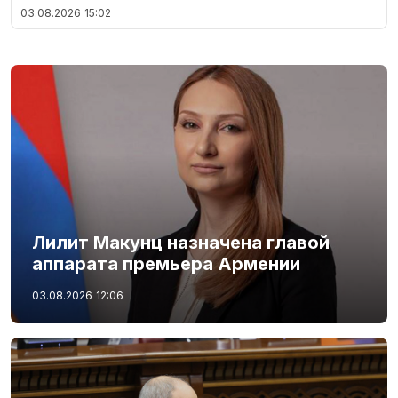
03.08.2026
15:02
Лилит Макунц назначена главой
аппарата премьера Армении
03.08.2026
12:06