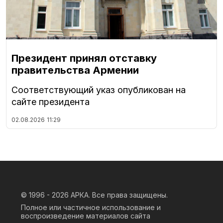
Президент принял отставку
правительства Армении
Соответствующий указ опубликован на
сайте президента
02.08.2026
11:29
© 1996 - 2026
АРКА. Все права защищены.
Полное или частичное использование и
воспроизведение материалов сайта