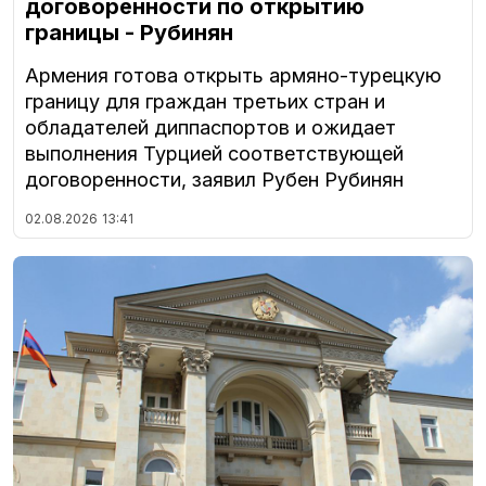
договоренности по открытию
границы - Рубинян
Армения готова открыть армяно-турецкую
границу для граждан третьих стран и
обладателей диппаспортов и ожидает
выполнения Турцией соответствующей
договоренности, заявил Рубен Рубинян
02.08.2026
13:41