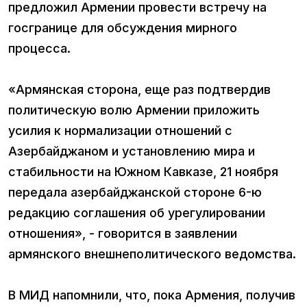
предложил Армении провести встречу на
госгранице для обсуждения мирного
процесса.
«Армянская сторона, еще раз подтвердив
политическую волю Армении приложить
усилия к нормализации отношений с
Азербайджаном и установлению мира и
стабильности на Южном Кавказе, 21 ноября
передала азербайджанской стороне 6-ю
редакцию соглашения об урегулировании
отношения», - говорится в заявлении
армянского внешнеполитического ведомства.
В МИД напомнили, что, пока Армения, получив