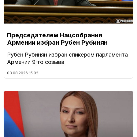
Председателем Нацсобрания
Армении избран Рубен Рубинян
Рубен Рубинян избран спикером парламента
Армении 9-го созыва
03.08.2026
15:02