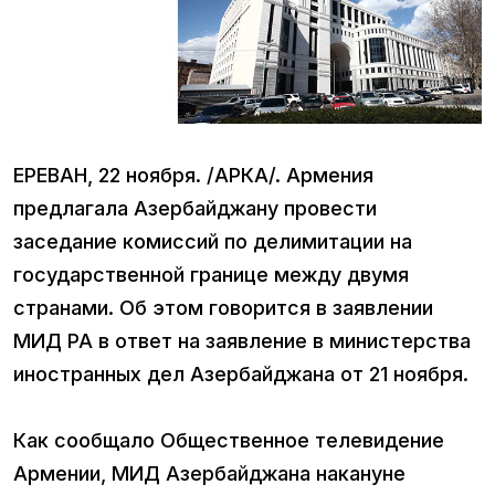
ЕРЕВАН, 22 ноября. /АРКА/. Армения
предлагала Азербайджану провести
заседание комиссий по делимитации на
государственной границе между двумя
странами. Об этом говорится в заявлении
МИД РА в ответ на заявление в министерства
иностранных дел Азербайджана от 21 ноября.
Как сообщало Общественное телевидение
Армении, МИД Азербайджана накануне