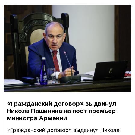
«Гражданский договор» выдвинул
Никола Пашиняна на пост премьер-
министра Армении
«Гражданский договор» выдвинул Никола