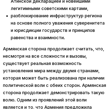
Атинской декларацией и новейшими
легитимными советскими картами,
разблокирование инфраструктур региона
на основе полного уважения суверенитета
и юрисдикции государств и принципов
равенства и взаимности.
Армянская сторона продолжает считать, что,
несмотря на все сложности и вызовы,
существует реальная возможность
установления мира между двумя странами,
которая может быть реализована при наличии
политической воли с обеих сторон. Армянская
сторона продолжает демонстрировать такую
волю. Одним из проявлений этой воли
является и то, что Армения предложила