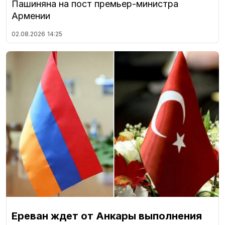
Пашиняна на пост премьер-министра
Армении
02.08.2026
14:25
Ереван ждет от Анкары выполнения