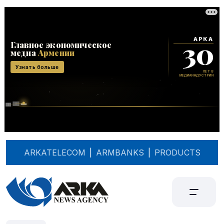
ARKATELECOM
|
ARMBANKS
|
PRODUCTS