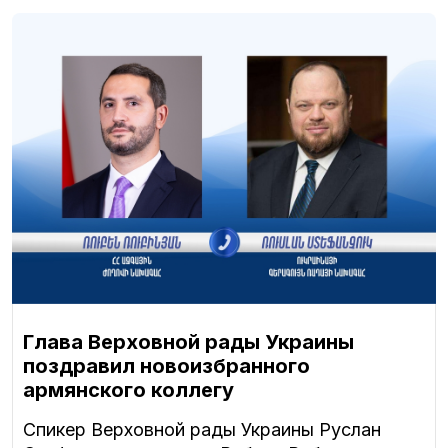
Глава Верховной рады Украины
поздравил новоизбранного
армянского коллегу
Спикер Верховной рады Украины Руслан