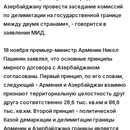
Азербайджану провести заседание комиссий
по делимитации на государственной границе
между двумя странами», - говорится в
заявлении МИД.
18 ноября премьер-министр Армении Никол
Пашинян заявлял, что основные принципы
мирного договора с Азербайджаном
согласованы. Первый принцип, по его словам,
следующий - Армения и Азербайджан взаимно
признают территориальную целостность друг
друга соответственно 28,6 тыс. кв.км и 86,6
тыс. кв.км. Второй принцип - политической
базой демаркации и делимитации границы
Армении и Азербайджана границы является