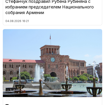
Стефанчук поздравил Рубена Рубиняна с
избранием председателем Национального
собрания Армении
04.08.2026
16:21