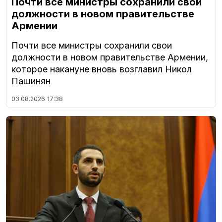
Почти все министры сохранили свои
должности в новом правительстве
Армении
Почти все министры сохранили свои
должности в новом правительстве Армении,
которое накануне вновь возглавил Никол
Пашинян
03.08.2026
17:38