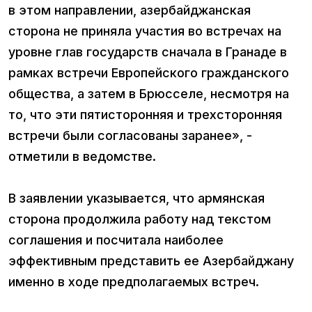
в этом направлении, азербайджанская
сторона не приняла участия во встречах на
уровне глав государств сначала в Гранаде в
рамках встречи Европейского гражданского
общества, а затем в Брюсселе, несмотря на
то, что эти пятисторонняя и трехсторонняя
встречи были согласованы заранее», -
отметили в ведомстве.
В заявлении указывается, что армянская
сторона продолжила работу над текстом
соглашения и посчитала наиболее
эффективным представить ее Азербайджану
именно в ходе предполагаемых встреч.