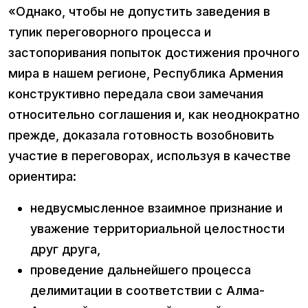
«Однако, чтобы не допустить заведения в
тупик переговорного процесса и
застопоривания попыток достижения прочного
мира в нашем регионе, Республика Армения
конструктивно передала свои замечания
относительно соглашения и, как неоднократно
прежде, доказала готовность возобновить
участие в переговорах, используя в качестве
ориентира:
недвусмысленное взаимное признание и
уважение территориальной целостности
друг друга,
проведение дальнейшего процесса
делимитации в соответствии с Алма-