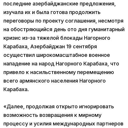
последние азербайджанские предложения,
изучала их и была готова продолжить
переговоры по проекту соглашения, несмотря
на обостряющийся день ото дня гуманитарный
кризис из-за тяжелой блокады Нагорного
Карабаха, Азербайджан 19 сентября
осуществил широкомасштабное военное
нападение на народ Нагорного Карабаха, что
привело к насильственному перемещению
всего армянского населения Нагорного
Карабаха.
«Далее, продолжая открыто игнорировать
возможность возвращения к мирному
процессу и усилия международных партнеров