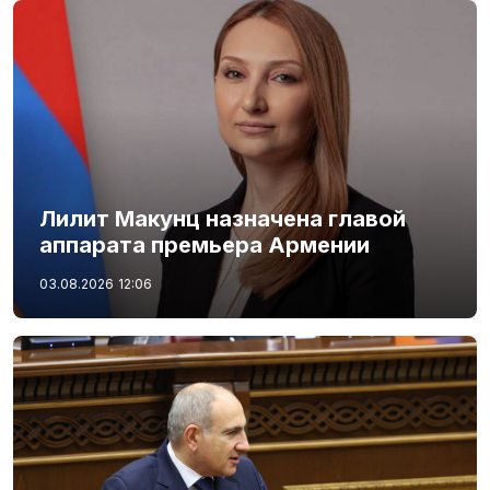
Лилит Макунц назначена главой
аппарата премьера Армении
03.08.2026
12:06