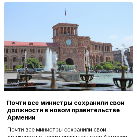
Почти все министры сохранили свои
должности в новом правительстве
Армении
Почти все министры сохранили свои
должности в новом правительстве Армении,