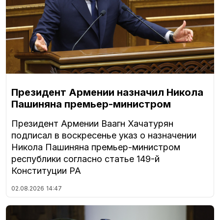
Президент Армении назначил Никола
Пашиняна премьер-министром
Президент Армении Ваагн Хачатурян
подписал в воскресенье указ о назначении
Никола Пашиняна премьер-министром
республики согласно статье 149-й
Конституции РА
02.08.2026
14:47