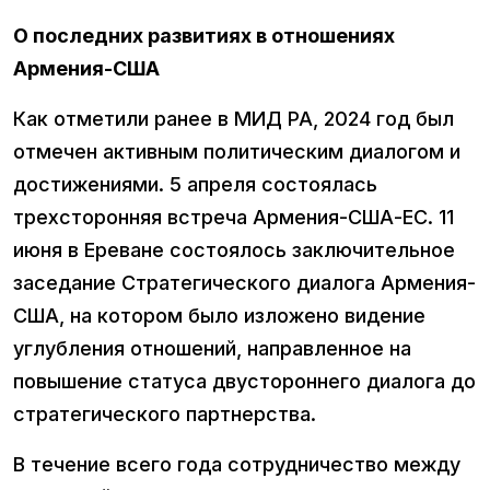
О последних развитиях в отношениях
Армения-США
Как отметили ранее в МИД РА, 2024 год был
отмечен активным политическим диалогом и
достижениями. 5 апреля состоялась
трехсторонняя встреча Армения-США-ЕС. 11
июня в Ереване состоялось заключительное
заседание Стратегического диалога Армения-
США, на котором было изложено видение
углубления отношений, направленное на
повышение статуса двустороннего диалога до
стратегического партнерства.
В течение всего года сотрудничество между