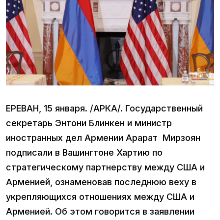
ЕРЕВАН, 15 января. /АРКА/. Государственный
секретарь Энтони Блинкен и министр
иностранных дел Армении Арарат Мирзоян
подписали в Вашингтоне Хартию по
стратегическому партнерству между США и
Арменией, ознаменовав последнюю веху в
укрепляющихся отношениях между США и
Арменией. Об этом говорится в заявлении