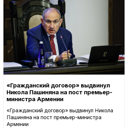
«Гражданский договор» выдвинул
Никола Пашиняна на пост премьер-
министра Армении
«Гражданский договор» выдвинул Никола
Пашиняна на пост премьер-министра
Армении