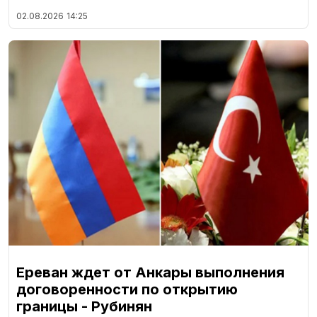
02.08.2026
14:25
Ереван ждет от Анкары выполнения
договоренности по открытию
границы - Рубинян