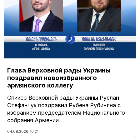
Глава Верховной рады Украины
поздравил новоизбранного
армянского коллегу
Спикер Верховной рады Украины Руслан
Стефанчук поздравил Рубена Рубиняна с
избранием председателем Национального
собрания Армении
04.08.2026
16:21