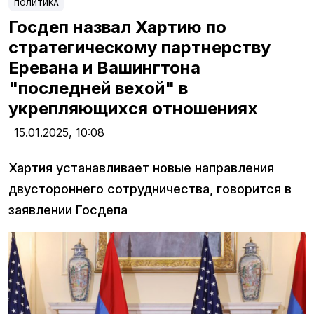
ПОЛИТИКА
Госдеп назвал Хартию по
стратегическому партнерству
Еревана и Вашингтона
"последней вехой" в
укрепляющихся отношениях
15.01.2025,
10:08
Хартия устанавливает новые направления
двустороннего сотрудничества, говорится в
заявлении Госдепа