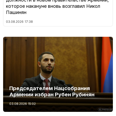
которое накануне вновь возглавил Никол
Пашинян
03.08.2026
17:38
Председателем Нацсобрания
Армении избран Рубен Рубинян
03.08.2026
15:02