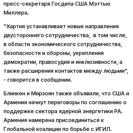
пресс-секретаря Госдепа США Мэттью
Миллера.
"Хартия устанавливает новые направления
двустороннего сотрудничества, в том числе,
в области экономического сотрудничества,
безопасности и обороны, укрепления
демократии, правосудия и инклюзивности, а
также расширения контактов между людьми",
- говорится в сообщении.
Блинкен и Мирзоян также объявили, что США и
Армения начнут переговоры по соглашению о
поддержке сектора ядерной энергетики РА.
Армения намерена присоединиться к
Глобальной коалиции по борьбе с ИГИЛ.