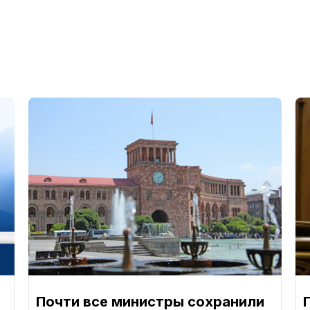
Почти все министры сохранили