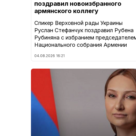
поздравил новоизбранного
армянского коллегу
Спикер Верховной рады Украины
Руслан Стефанчук поздравил Рубена
Рубиняна с избранием председателе
Национального собрания Армении
04.08.2026
16:21