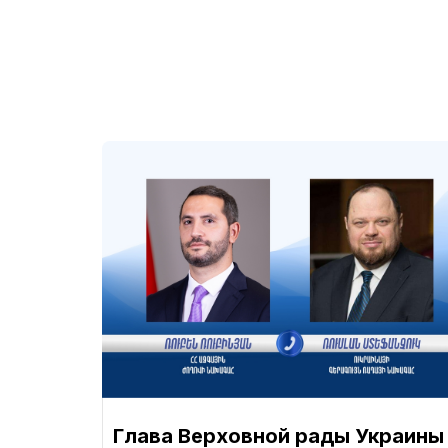
Глава Верховной рады Украины