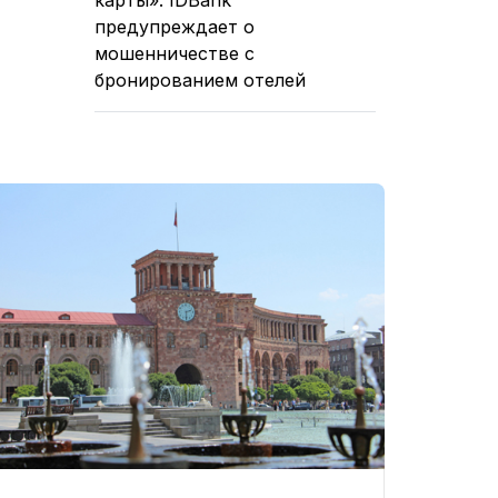
предупреждает о
мошенничестве с
бронированием отелей