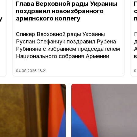
Глава Верховной рады Украины
поздравил новоизбранного
у
армянского коллегу
Спикер Верховной рады Украины
Руслан Стефанчук поздравил Рубена
Рубиняна с избранием председателем
Национального собрания Армении
04.08.2026
16:21
0