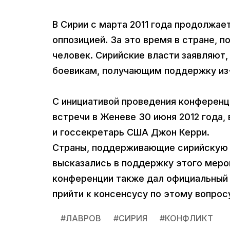
В Сирии с марта 2011 года продолжа
оппозицией. За это время в стране, 
человек. Сирийские власти заявляют
боевикам, получающим поддержку из-
С инициативой проведения конференц
встречи в Женеве 30 июня 2012 года,
и госсекретарь США Джон Керри.
Страны, поддерживающие сирийскую о
высказались в поддержку этого мероп
конференции также дал официальный 
прийти к консенсусу по этому вопрос
#
ЛАВРОВ
#
СИРИЯ
#
КОНФЛИКТ