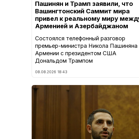
Пашинян и Трамп заявили, что
Вашингтонский Саммит мира
привел к реальному миру межд
Арменией и Азербайджаном
Состоялся телефонный разговор
премьер-министра Никола Пашиняна
Армении с президентом США
Дональдом Трампом
08.08.2026
18:43