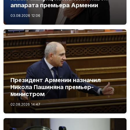
аппарата премьера Армении
03.08.2026
12:06
Президент Армении назначил
Никола Пашиняна премьер-
министром
02.08.2026
14:47