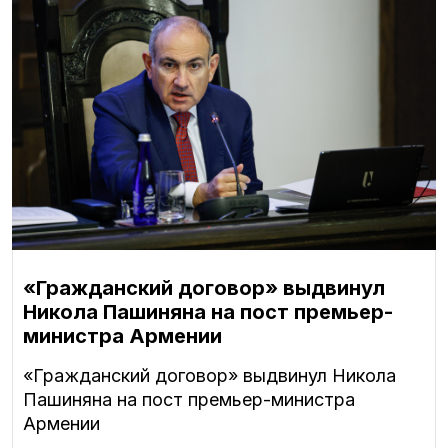
«Гражданский договор» выдвинул
Никола Пашиняна на пост премьер-
министра Армении
«Гражданский договор» выдвинул Никола
Пашиняна на пост премьер-министра
Армении