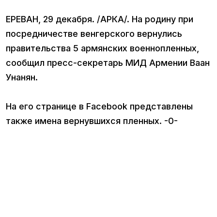
ЕРЕВАН, 29 декабря. /АРКА/. На родину при
посредничестве венгерского вернулись
правительства 5 армянских военнопленных,
сообщил пресс-секретарь МИД Армении Ваан
Унанян.
На его странице в Facebook представлены
также имена вернувшихся пленных. -0-