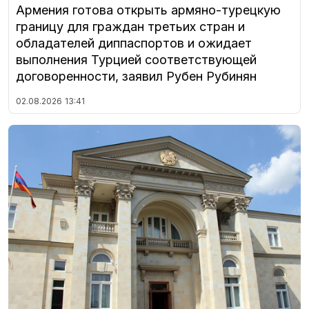
Армения готова открыть армяно-турецкую
границу для граждан третьих стран и
обладателей диппаспортов и ожидает
выполнения Турцией соответствующей
договоренности, заявил Рубен Рубинян
02.08.2026
13:41