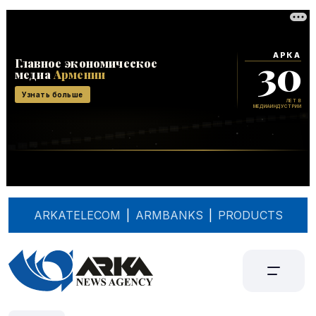
ARKATELECOM
|
ARMBANKS
|
PRODUCTS