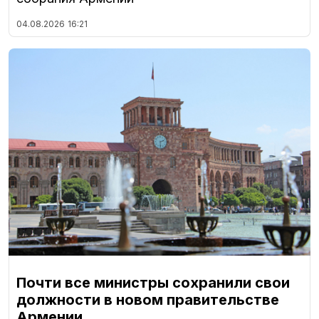
04.08.2026
16:21
Почти все министры сохранили свои
должности в новом правительстве
Армении