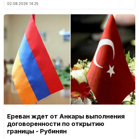
02.08.2026
14:25
Ереван ждет от Анкары выполнения
договоренности по открытию
границы - Рубинян