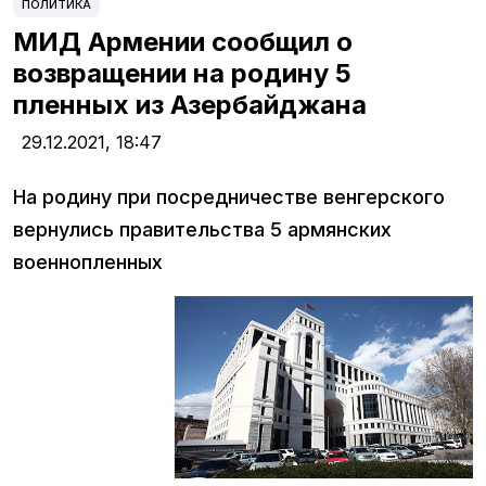
ПОЛИТИКА
МИД Армении сообщил о
возвращении на родину 5
пленных из Азербайджана
29.12.2021,
18:47
На родину при посредничестве венгерского
вернулись правительства 5 армянских
военнопленных