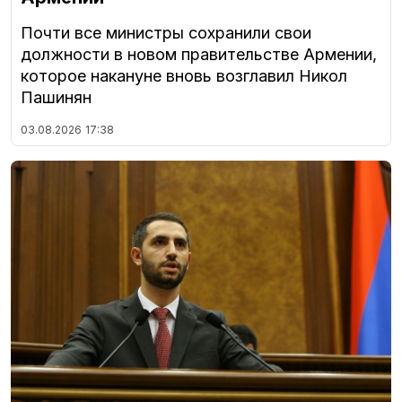
Почти все министры сохранили свои
должности в новом правительстве Армении,
которое накануне вновь возглавил Никол
Пашинян
03.08.2026
17:38