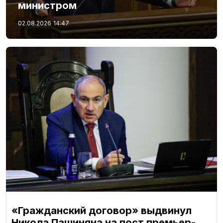
министром
02.08.2026
14:47
«Гражданский договор» выдвинул
Никола Пашиняна на пост премьер-