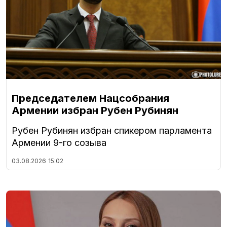
Председателем Нацсобрания
Армении избран Рубен Рубинян
Рубен Рубинян избран спикером парламента
Армении 9-го созыва
03.08.2026
15:02