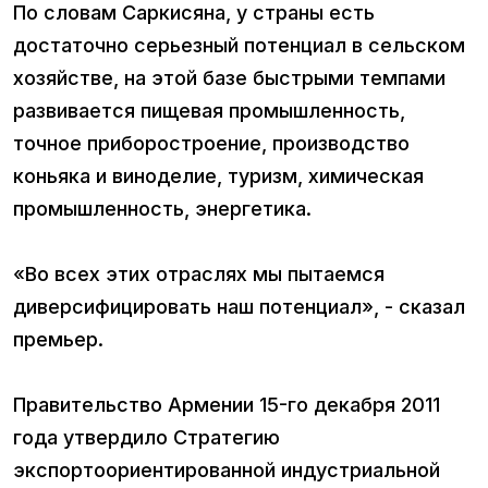
По словам Саркисяна, у страны есть
достаточно серьезный потенциал в сельском
хозяйстве, на этой базе быстрыми темпами
развивается пищевая промышленность,
точное приборостроение, производство
коньяка и виноделие, туризм, химическая
промышленность, энергетика.
«Во всех этих отраслях мы пытаемся
диверсифицировать наш потенциал», - сказал
премьер.
Правительство Армении 15-го декабря 2011
года утвердило Стратегию
экспортоориентированной индустриальной