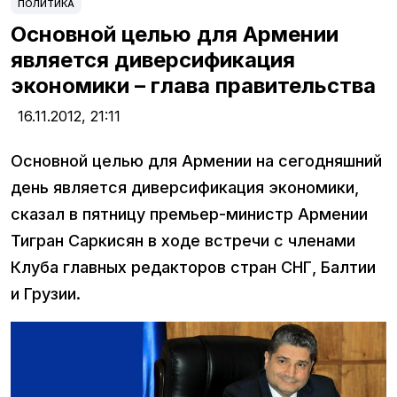
ПОЛИТИКА
Основной целью для Армении
является диверсификация
экономики – глава правительства
16.11.2012,
21:11
Основной целью для Армении на сегодняшний
день является диверсификация экономики,
сказал в пятницу премьер-министр Армении
Тигран Саркисян в ходе встречи с членами
Клуба главных редакторов стран СНГ, Балтии
и Грузии.