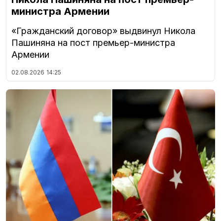
министра Армении
«Гражданский договор» выдвинул Никола
Пашиняна на пост премьер-министра
Армении
02.08.2026
14:25