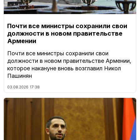
Почти все министры сохранили свои
должности в новом правительстве
Армении
Почти все министры сохранили свои
должности в новом правительстве Армении,
которое накануне вновь возглавил Никол
Пашинян
03.08.2026
17:38