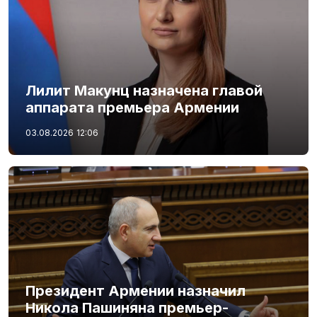
Лилит Макунц назначена главой
аппарата премьера Армении
03.08.2026
12:06
Президент Армении назначил
Никола Пашиняна премьер-