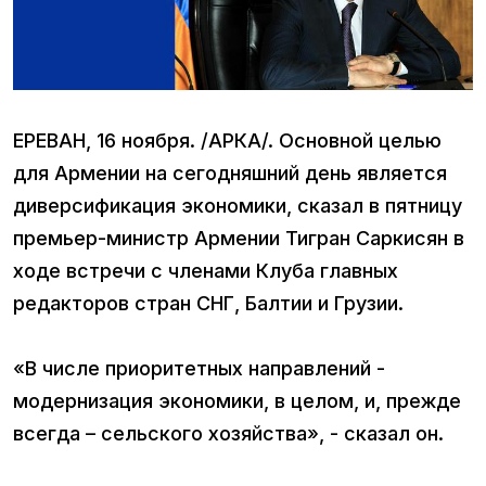
ЕРЕВАН, 16 ноября. /АРКА/. Основной целью
для Армении на сегодняшний день является
диверсификация экономики, сказал в пятницу
премьер-министр Армении Тигран Саркисян в
ходе встречи с членами Клуба главных
редакторов стран СНГ, Балтии и Грузии.
«В числе приоритетных направлений -
модернизация экономики, в целом, и, прежде
всегда – сельского хозяйства», - сказал он.