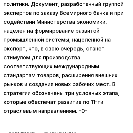
политики. Документ, разработанный группой
экспертов по заказу Всемирного банка и при
содействии Министерства экономики,
нацелен на формирование развитой
промышленной системы, нацеленной на
экспорт, что, в свою очередь, станет
стимулом для производства
соответствующих международным
стандартам товаров, расширения внешних
рынков и создания новых рабочих мест. В
стратегии обозначены три условных этапа,
которые обеспечат развитие по 11-ти
отраслевым направлениям. -0-