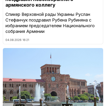
армянского коллегу
Спикер Верховной рады Украины Руслан
Стефанчук поздравил Рубена Рубиняна с
избранием председателем Национального
собрания Армении
04.08.2026
16:21