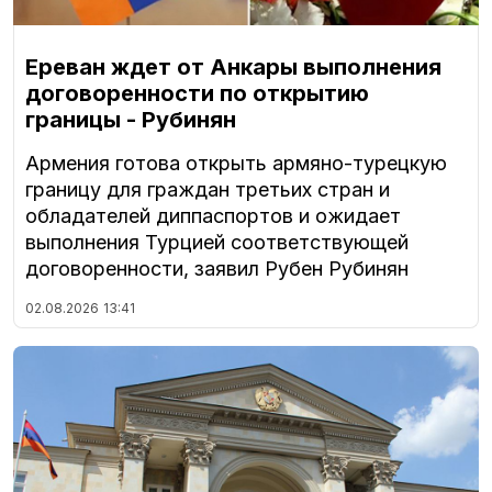
Ереван ждет от Анкары выполнения
договоренности по открытию
границы - Рубинян
Армения готова открыть армяно-турецкую
границу для граждан третьих стран и
обладателей диппаспортов и ожидает
выполнения Турцией соответствующей
договоренности, заявил Рубен Рубинян
02.08.2026
13:41