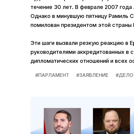
течение 30 лет. В феврале 2007 года
Однако в минувшую пятницу Рамиль С
помилован президентом этой страны
Эти шаги вызвали резкую реакцию в Е
руководителями аккредитованных в с
дипломатических отношений и всех о
#
ПАРЛАМЕНТ
#
ЗАЯВЛЕНИЕ
#
ДЕЛО