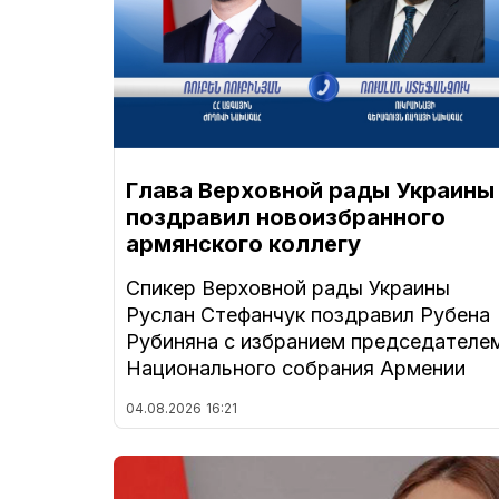
Глава Верховной рады Украины
поздравил новоизбранного
армянского коллегу
Спикер Верховной рады Украины
Руслан Стефанчук поздравил Рубена
Рубиняна с избранием председателе
Национального собрания Армении
04.08.2026
16:21