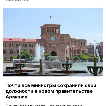
Почти все министры сохранили свои
должности в новом правительстве
Армении