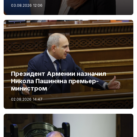
03.08.2026
12:06
Президент Армении назначил
Никола Пашиняна премьер-
министром
02.08.2026
14:47