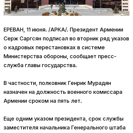
ЕРЕВАН, 11 июня. /АРКА/. Президент Армении
Серж Саргсян подписал во вторник ряд указов
о кадровых перестановках в системе
Министерства обороны, сообщает пресс-
служба главы государства.
В частности, полковник Генрик Мурадян
назначен на должность военного комиссара
Армении сроком на пять лет.
Еще одним указом президента, срок службы
заместителя начальника Генерального штаба