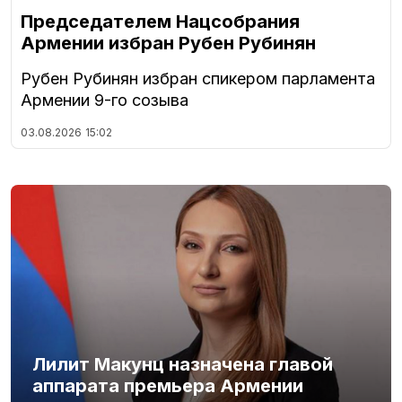
Председателем Нацсобрания
Армении избран Рубен Рубинян
Рубен Рубинян избран спикером парламента
Армении 9-го созыва
03.08.2026
15:02
Лилит Макунц назначена главой
аппарата премьера Армении