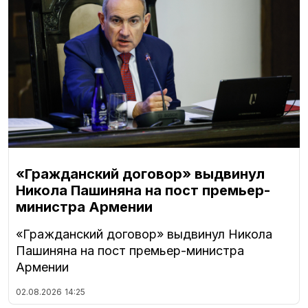
«Гражданский договор» выдвинул
Никола Пашиняна на пост премьер-
министра Армении
«Гражданский договор» выдвинул Никола
Пашиняна на пост премьер-министра
Армении
02.08.2026
14:25