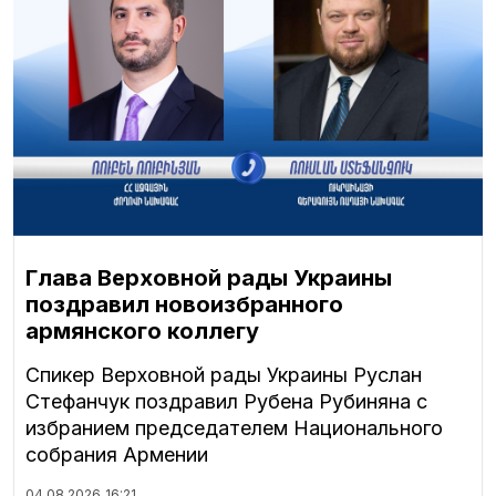
Глава Верховной рады Украины
поздравил новоизбранного
армянского коллегу
Спикер Верховной рады Украины Руслан
Стефанчук поздравил Рубена Рубиняна с
избранием председателем Национального
собрания Армении
04.08.2026
16:21