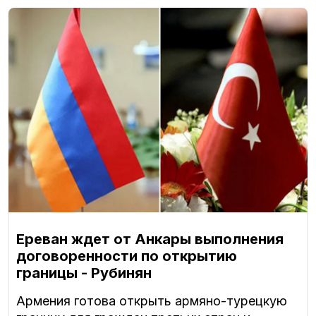
Ереван ждет от Анкары выполнения
договоренности по открытию
границы - Рубинян
Армения готова открыть армяно-турецкую