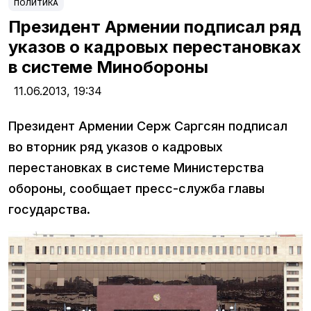
ПОЛИТИКА
Президент Армении подписал ряд
указов о кадровых перестановках
в системе Минобороны
11.06.2013,
19:34
Президент Армении Серж Саргсян подписал
во вторник ряд указов о кадровых
перестановках в системе Министерства
обороны, сообщает пресс-служба главы
государства.