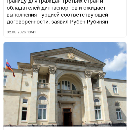
границу для граждан третьих стран и
обладателей диппаспортов и ожидает
выполнения Турцией соответствующей
договоренности, заявил Рубен Рубинян
02.08.2026
13:41