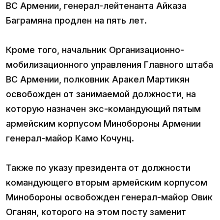
ВС Армении, генерал-лейтенанта Айказа
Баграмяна продлен на пять лет.
Кроме того, начальник Организационно-
мобилизационного управления Главного штаба
ВС Армении, полковник Аракел Мартикян
освобожден от занимаемой должности, на
которую назначен экс-командующий пятым
армейским корпусом Минобороны Армении
генерал-майор Камо Кочунц.
Также по указу президента от должности
командующего вторым армейским корпусом
Минобороны освобожден генерал-майор Овик
Оганян, которого на этом посту заменит