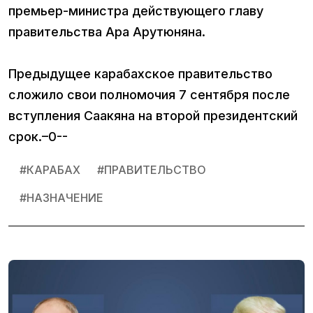
премьер-министра действующего главу
правительства Ара Арутюняна.
Предыдущее карабахское правительство
сложило свои полномочия 7 сентября после
вступления Саакяна на второй президентский
срок.–0--
#
КАРАБАХ
#
ПРАВИТЕЛЬСТВО
#
НАЗНАЧЕНИЕ