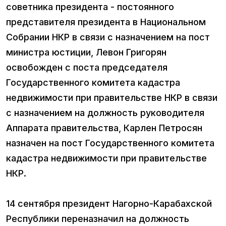
советника президента - постоянного
представителя президента в Национальном
Собрании НКР в связи с назначением на пост
министра юстиции, Левон Григорян
освобожден с поста председателя
Государственного комитета кадастра
недвижимости при правительстве НКР в связи
с назначением на должность руководителя
Аппарата правительства, Карлен Петросян
назначен на пост Государственного комитета
кадастра недвижимости при правительстве
НКР.
14 сентября президент Нагорно-Карабахской
Республики переназначил на должность