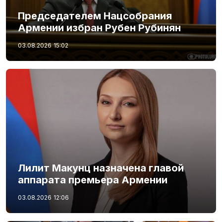
Председателем Нацсобрания
Армении избран Рубен Рубинян
03.08.2026
15:02
Лилит Макунц назначена главой
аппарата премьера Армении
03.08.2026
12:06