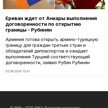
Ереван ждет от Анкары выполнения
договоренности по открытию
границы - Рубинян
Армения готова открыть армяно-турецкую
границу для граждан третьих стран и
обладателей диппаспортов и ожидает
выполнения Турцией соответствующей
договоренности, заявил Рубен Рубинян
02.08.2026
13:41
© 1996 - 2026
АРКА. Все права защищены.