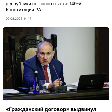
республики согласно статье 149-й
Конституции РА
02.08.2026
14:47
«Гражданский договор» выдвинул