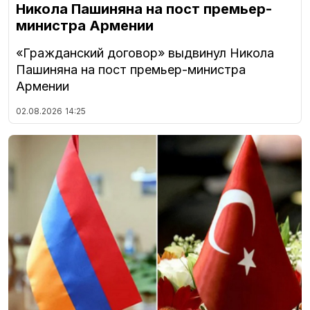
Никола Пашиняна на пост премьер-
министра Армении
«Гражданский договор» выдвинул Никола
Пашиняна на пост премьер-министра
Армении
02.08.2026
14:25