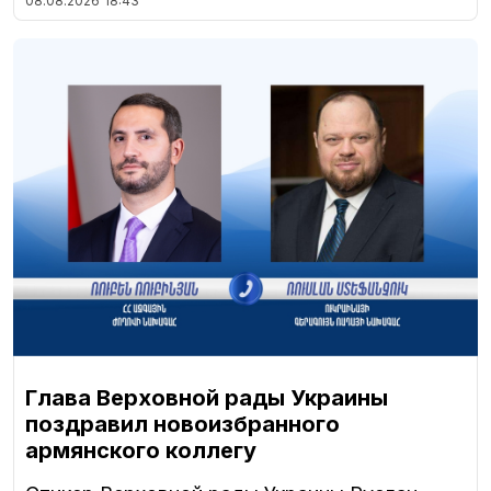
08.08.2026
18:43
Глава Верховной рады Украины
поздравил новоизбранного
армянского коллегу