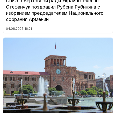
Спикер Верховной рады Украины Руслан
Стефанчук поздравил Рубена Рубиняна с
избранием председателем Национального
собрания Армении
04.08.2026
16:21