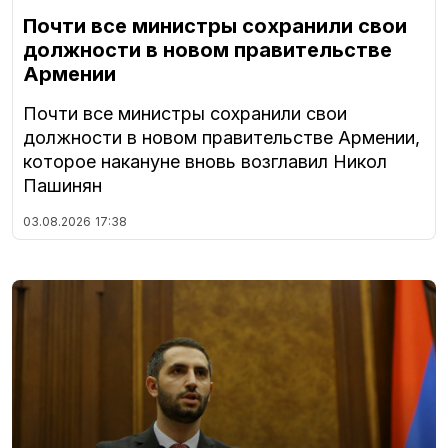
Почти все министры сохранили свои
должности в новом правительстве
Армении
Почти все министры сохранили свои
должности в новом правительстве Армении,
которое накануне вновь возглавил Никол
Пашинян
03.08.2026
17:38