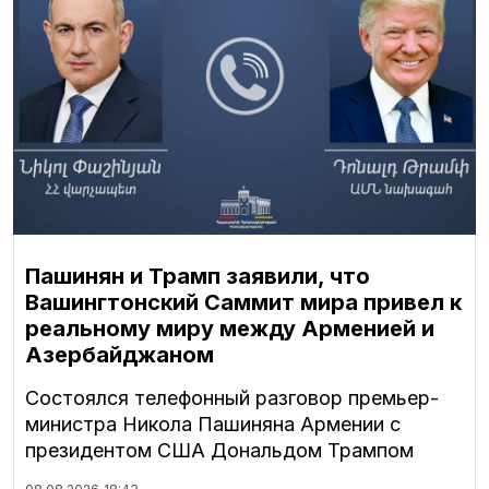
Пашинян и Трамп заявили, что
Вашингтонский Саммит мира привел к
реальному миру между Арменией и
Азербайджаном
Состоялся телефонный разговор премьер-
министра Никола Пашиняна Армении с
президентом США Дональдом Трампом