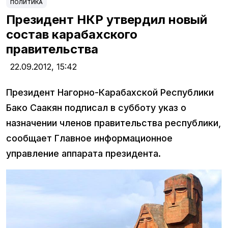
ПОЛИТИКА
Президент НКР утвердил новый
состав карабахского
правительства
22.09.2012,
15:42
Президент Нагорно-Карабахской Республики
Бако Саакян подписал в субботу указ о
назначении членов правительства республики,
сообщает Главное информационное
управление аппарата президента.