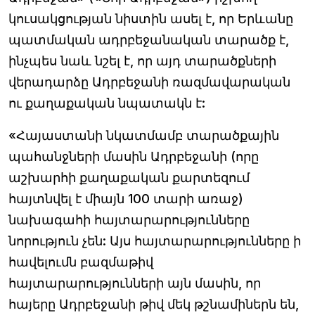
կուսակցության նիստին ասել է, որ Երևանը
պատմական ադրբեջանական տարածք է,
ինչպես նաև նշել է, որ այդ տարածքների
վերադարձը Ադրբեջանի ռազմավարական
ու քաղաքական նպատակն է:
«Հայաստանի նկատմամբ տարածքային
պահանջների մասին Ադրբեջանի (որը
աշխարհի քաղաքական քարտեզում
հայտնվել է միայն 100 տարի առաջ)
նախագահի հայտարարությունները
նորություն չեն: Այս հայտարարությունները ի
հավելումն բազմաթիվ
հայտարարությունների այն մասին, որ
հայերը Ադրբեջանի թիվ մեկ թշնամիներն են,