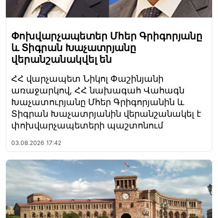
Փոխվարչապետեր Մհեր Գրիգորյանը
և Տիգրան Խաչատրյանը
վերանշանակվել են
ՀՀ վարչապետ Նիկոլ Փաշինյանի
առաջարկով, ՀՀ նախագահ Վահագն
Խաչատուրյանը Մհեր Գրիգորյանին և
Տիգրան Խաչատրյանին վերանշանակել է
փոխվարչապետերի պաշտոնում
03.08.2026
17:42