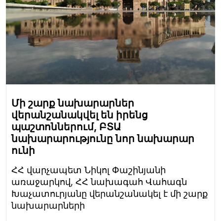
Մի շարք նախարարներ
վերանշանակվել են իրենց
պաշտոններում, ԲՏԱ
նախարարությունը նոր նախարար
ունի
ՀՀ վարչապետ Նիկոլ Փաշինյանի
առաջարկով, ՀՀ նախագահ Վահագն
Խաչատուրյանը վերանշանակել է մի շարք
նախարարների