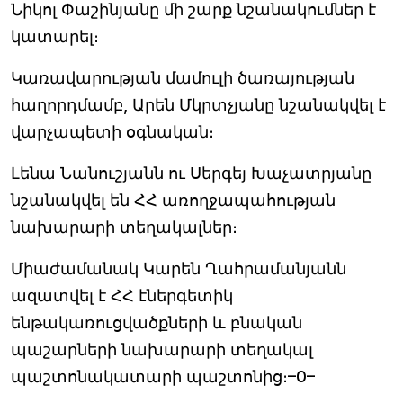
Նիկոլ Փաշինյանը մի շարք նշանակումներ է
կատարել։
Կառավարության մամուլի ծառայության
հաղորդմամբ, Արեն Մկրտչյանը նշանակվել է
վարչապետի օգնական։
Լենա Նանուշյանն ու Սերգեյ Խաչատրյանը
նշանակվել են ՀՀ առողջապահության
նախարարի տեղակալներ։
Միաժամանակ Կարեն Ղահրամանյանն
ազատվել է ՀՀ էներգետիկ
ենթակառուցվածքների և բնական
պաշարների նախարարի տեղակալ
պաշտոնակատարի պաշտոնից։–0–