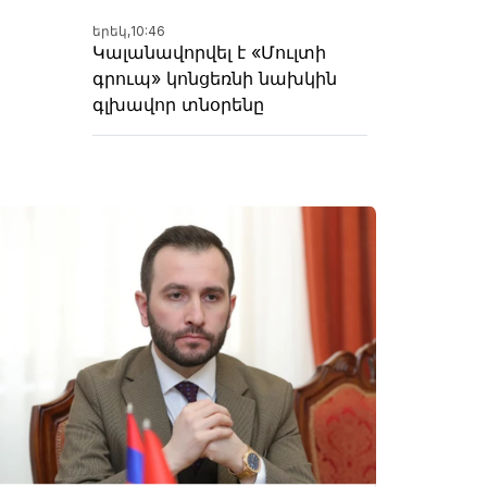
երեկ,
10:46
Կալանավորվել է «Մուլտի
գրուպ» կոնցեռնի նախկին
գլխավոր տնօրենը