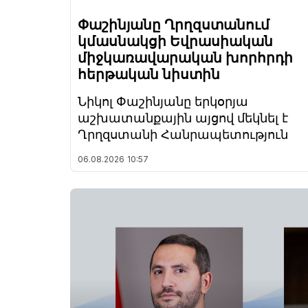
Փաշինյանը Ղրղզստանում
կմասնակցի Եվրասիական
միջկառավարական խորհրդի
հերթական նիստին
Նիկոլ Փաշինյանը երկօրյա
աշխատանքային այցով մեկնել է
Ղրղզստանի Հանրապետություն
06.08.2026
10:57