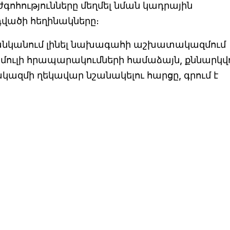
ժգոհությունները մեղմել նման կադրային
ոդվածի հեղինակները։
ի ցանկանում լինել նախագահի աշխատակազմում
մուլի հրապարակումների համաձայն, քննարկվո
զմի ղեկավար նշանակելու հարցը, գրում է