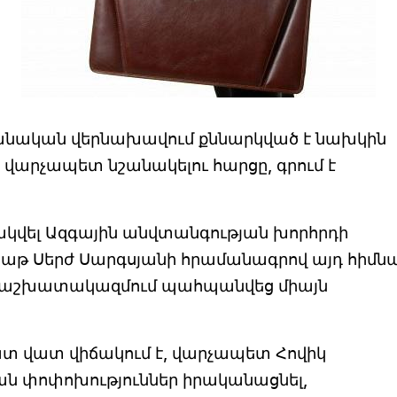
անական վերնախավում քննարկված է նախկին
արչապետ նշանակելու հարցը, գրում է
նակվել Ազգային անվտանգության խորհրդի
բաթ Սերժ Սարգսյանի հրամանագրով այդ հիմն
 աշխատակազմում պահպանվեց միայն
շատ վատ վիճակում է, վարչապետ Հովիկ
ան փոփոխություններ իրականացնել,