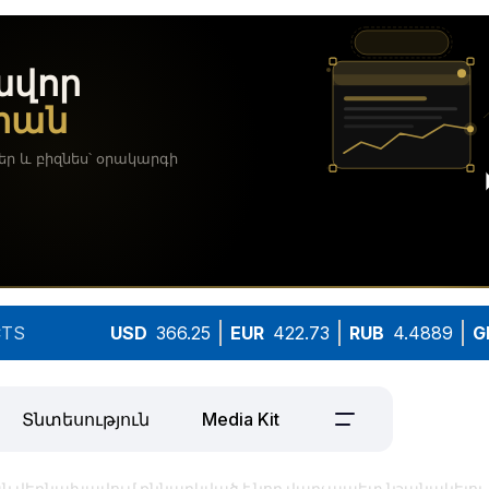
TS
USD
366.25
EUR
422.73
RUB
4.4889
G
Տնտեսություն
Media Kit