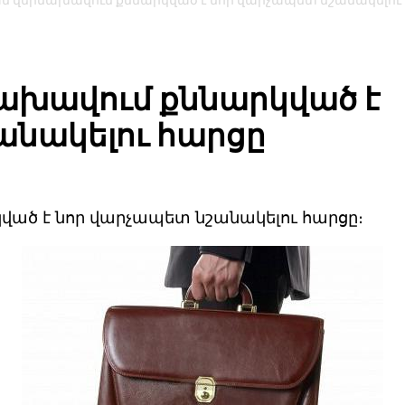
 վերնախավում քննարկված է նոր վարչապետ նշանակելու
ախավում քննարկված է
անակելու հարցը
ած է նոր վարչապետ նշանակելու հարցը։