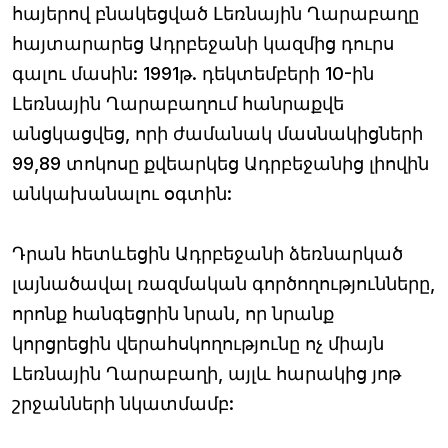
հայերով բնակեցված Լեռնային Ղարաբաղը
հայտարարեց Ադրբեջանի կազմից դուրս
գալու մասին: 1991թ. դեկտեմբերի 10-ին
Լեռնային Ղարաբաղում հանրաքվե
անցկացվեց, որի ժամանակ մասնակիցների
99,89 տոկոսը քվեարկեց Ադրբեջանից լիովին
անկախանալու օգտին:
Դրան հետևեցին Ադրբեջանի ձեռնարկած
լայնածավալ ռազմական գործողությունները,
որոնք հանգեցրին նրան, որ նրանք
կորցրեցին վերահսկողությունը ոչ միայն
Լեռնային Ղարաբաղի, այլև հարակից յոթ
շրջանների նկատմամբ: