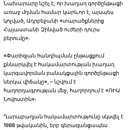
Նախարարը նշել է, որ խաղաղ գործընթացի
առաջ մղման համար կարևոր է, այսպես
կոչված, Ադրբեջանի «տարածքներից
Հայաստանի Զինված ուժերի դուրս
բերումը»։
«Փարիզյան հանդիպման ընթացքում
քննարկվել է հակամարտության խաղաղ
կարգավորման բանակցային գործընթացի
ներկա վիճակը», – նշվում է
հաղորդագրության մեջ, հաղորդում է «ՌԻԱ
Նովոստին»։
Ղարաբաղյան հակամարտությունը սկսվել է
1988 թվականին, երբ գերազանցապես