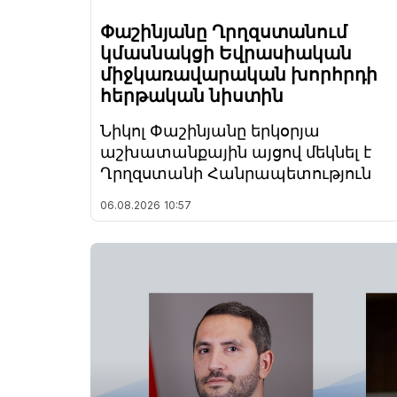
Փաշինյանը Ղրղզստանում
կմասնակցի Եվրասիական
միջկառավարական խորհրդի
հերթական նիստին
Նիկոլ Փաշինյանը երկօրյա
աշխատանքային այցով մեկնել է
Ղրղզստանի Հանրապետություն
06.08.2026
10:57