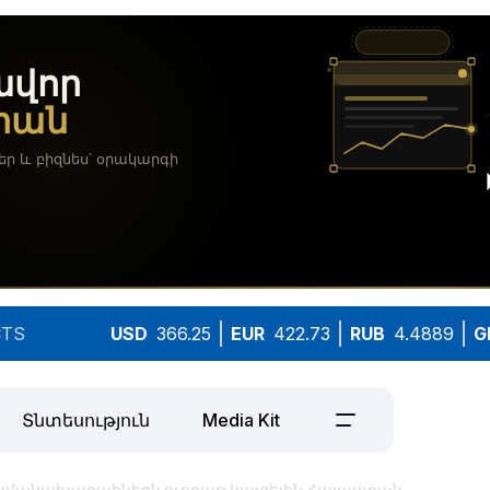
TS
USD
366.25
EUR
422.73
RUB
4.4889
G
Տնտեսություն
Media Kit