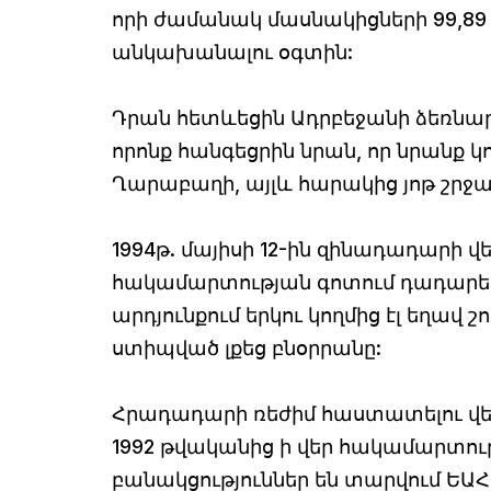
որի ժամանակ մասնակիցների 99,89 
անկախանալու օգտին:
Դրան հետևեցին Ադրբեջանի ձեռնար
որոնք հանգեցրին նրան, որ նրանք կո
Ղարաբաղի, այլև հարակից յոթ շրջ
1994թ. մայիսի 12-ին զինադադարի 
հակամարտության գոտում դադարեցի
արդյունքում երկու կողմից էլ եղավ 
ստիպված լքեց բնօրրանը:
Հրադադարի ռեժիմ հաստատելու վերա
1992 թվականից ի վեր հակամարտո
բանակցություններ են տարվում ԵԱՀ