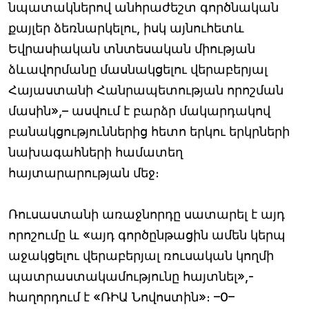
նպատակներով անհրաժեշտ գործնական
քայլեր ձեռնարկելու, իսկ այնուհետև
Եվրասիական տնտեսական միության
ձևավորմանը մասնակցելու վերաբերյալ
Հայաստանի Հանրապետության որոշման
մասին»,– ասվում է բարձր մակարդակով
բանակցություններից հետո երկու երկրների
նախագահների համատեղ
հայտարարության մեջ։
Ռուսաստանի առաջնորդը սատարել է այդ
որոշումը և «այդ գործընթացին ամեն կերպ
աջակցելու վերաբերյալ ռուսական կողմի
պատրաստակամությունը հայտնել»,-
հաղորդում է «ՌԻԱ Նովոստին»։ –0–