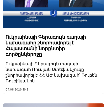
Ուկրաինայի Գերագույն ռադայի
նախագահը շնորհավորել է
Հայաստանի նորընտիր
գործընկերոջը
Ուկրաինայի Գերագույն ռադայի
նախագահ Ռուսլան Ստեֆանչուկը
շնորհավորել է ՀՀ ԱԺ նախագահ՝ Ռուբեն
Ռուբինյանին
04.08.2026
16:31