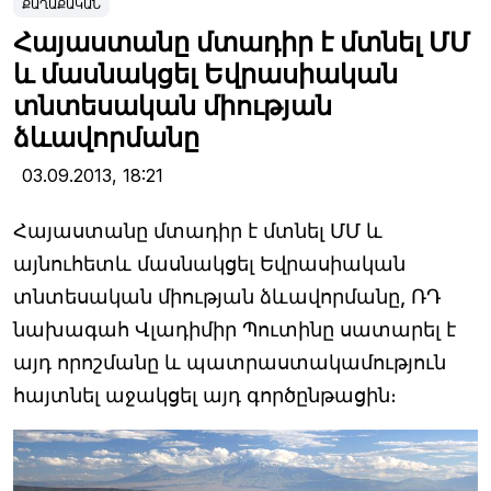
ՔԱՂԱՔԱԿԱՆ
Հայաստանը մտադիր է մտնել ՄՄ
և մասնակցել Եվրասիական
տնտեսական միության
ձևավորմանը
03.09.2013,
18:21
Հայաստանը մտադիր է մտնել ՄՄ և
այնուհետև մասնակցել Եվրասիական
տնտեսական միության ձևավորմանը, ՌԴ
նախագահ Վլադիմիր Պուտինը սատարել է
այդ որոշմանը և պատրաստակամություն
հայտնել աջակցել այդ գործընթացին։