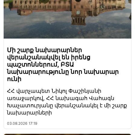
Մի շարք նախարարներ
վերանշանակվել են իրենց
պաշտոններում, ԲՏԱ
նախարարությունը նոր նախարար
ունի
ՀՀ վարչապետ Նիկոլ Փաշինյանի
առաջարկով, ՀՀ նախագահ Վահագն
Խաչատուրյանը վերանշանակել է մի շարք
նախարարների
03.08.2026
17:19