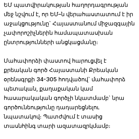
ԵՄ պատվիրակության հաղորդագրության
մեջ նշվում է, որ ԵՄ–ն վերահաստատում է իր
աջակցությունը` Հայաստանում միջազգային
չափորոշիչներին համապատասխան
ընտրությունների անցկացմանը։
Մահափորձի փաստով հարուցվել է
քրեական գործ Հայաստանի Քրեական
օրենսգրքի 34-305 հոդվածով` մահափորձ
պետական, քաղաքական կամ
հասարակական գործչի նկատմամբ` նրա
գործունեությունը դադարեցնելու
նպատակով։ Պատժվում է տասից
տասնհինգ տարի ազատազրկմամբ։