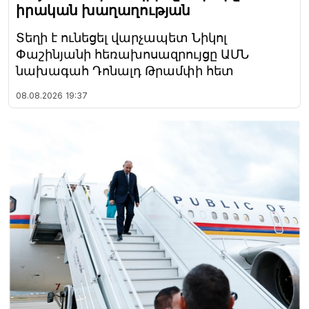
իրական խաղաղության
Տեղի է ունեցել վարչապետ Նիկոլ
Փաշինյանի հեռախոսազրույցը ԱՄՆ
նախագահ Դոնալդ Թրամփի հետ
08.08.2026
19:37