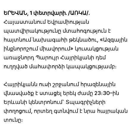
ԵՐԵՎԱՆ, 1 փետրվարի. /ԱՌԿԱ/
.
Հայաստանում Եվրամիության
պատվիրակությունը մտահոգություն է
հայտնում նախագահի թեկնածու, «Ազգային
ինքնորոշում միավորում» կուսակցության
առաջնորդ Պարույր Հայրիկյանի դեմ
ուղղված մահափորձի կապակցությամբ։
Հայրիկյանն ուսի շրջանում հրազենային
վնասվածք է ստացել երեկ ժամը 23։30–ին
Երևանի կենտրոնում` Տպագրիչների
փողոցում, որտեղ գտնվում է նրա հայրական
տունը։