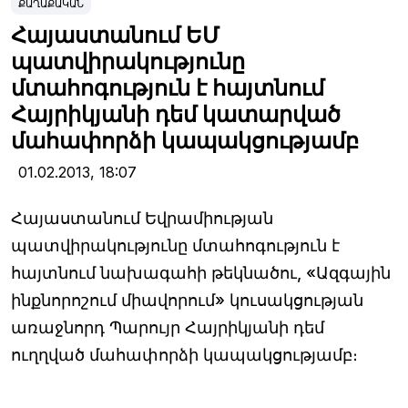
ՔԱՂԱՔԱԿԱՆ
Հայաստանում ԵՄ
պատվիրակությունը
մտահոգություն է հայտնում
Հայրիկյանի դեմ կատարված
մահափորձի կապակցությամբ
01.02.2013,
18:07
Հայաստանում Եվրամիության
պատվիրակությունը մտահոգություն է
հայտնում նախագահի թեկնածու, «Ազգային
ինքնորոշում միավորում» կուսակցության
առաջնորդ Պարույր Հայրիկյանի դեմ
ուղղված մահափորձի կապակցությամբ։