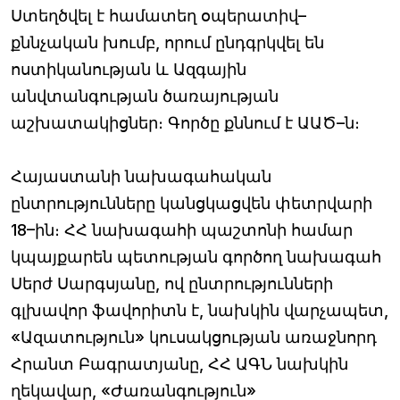
Ստեղծվել է համատեղ օպերատիվ–
քննչական խումբ, որում ընդգրկվել են
ոստիկանության և Ազգային
անվտանգության ծառայության
աշխատակիցներ։ Գործը քննում է ԱԱԾ–ն։
Հայաստանի նախագահական
ընտրությունները կանցկացվեն փետրվարի
18–ին։ ՀՀ նախագահի պաշտոնի համար
կպայքարեն պետության գործող նախագահ
Սերժ Սարգսյանը, ով ընտրությունների
գլխավոր ֆավորիտն է, նախկին վարչապետ,
«Ազատություն» կուսակցության առաջնորդ
Հրանտ Բագրատյանը, ՀՀ ԱԳՆ նախկին
ղեկավար, «Ժառանգություն»