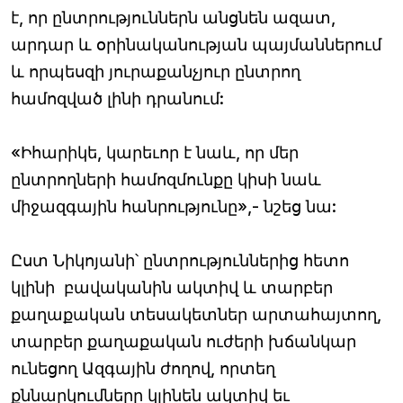
է, որ ընտրություններն անցնեն ազատ,
արդար և օրինականության պայմաններում
և որպեսզի յուրաքանչյուր ընտրող
համոզված լինի դրանում:
«Իհարիկե, կարեւոր է նաև, որ մեր
ընտրողների համոզմունքը կիսի նաև
միջազգային հանրությունը»,- նշեց նա:
Ըստ Նիկոյանի՝ ընտրություններից հետո
կլինի բավականին ակտիվ և տարբեր
քաղաքական տեսակետներ արտահայտող,
տարբեր քաղաքական ուժերի խճանկար
ունեցող Ազգային ժողով, որտեղ
քննարկումները կլինեն ակտիվ եւ