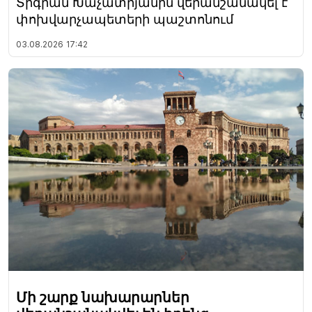
Տիգրան Խաչատրյանին վերանշանակել է
փոխվարչապետերի պաշտոնում
03.08.2026
17:42
Մի շարք նախարարներ