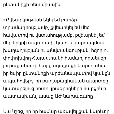
ընտանիքի հետ միասին:
«Քվեարկության եկել եմ բարձր
տրամադրությամբ, քվեարկել եմ մեծ
հավատով ու վստահությամբ, քվեարկել եմ
մեր երկրի ապագայի, կայուն զարգացման,
խաղաղության ու անվտանգության, հզոր ու
փոփոխվող Հայաստանի համար, որպեսզի
յուրաքանչյուր հայ քաղաքացի կարողանա
իր եւ իր ընտանիքի արժանապատիվ կյանքն
ապահովել»,-իր քաղաքացիական պարտքը
կատարելուց հոտո, լրագրողների հարցին ի
պատասխան, ասաց ԱԺ նախագահը
Նա նշեց, որ իր համար առավել քան կարևոր