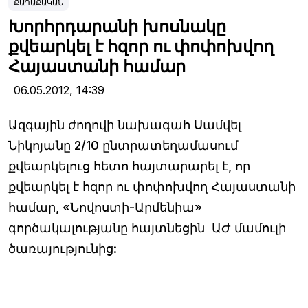
ՔԱՂԱՔԱԿԱՆ
Խորհրդարանի խոսնակը
քվեարկել է հզոր ու փոփոխվող
Հայաստանի համար
06.05.2012,
14:39
Ազգային ժողովի նախագահ Սամվել
Նիկոյանը 2/10 ընտրատեղամասում
քվեարկելուց հետո հայտարարել է, որ
քվեարկել է հզոր ու փոփոխվող Հայաստանի
համար, «Նովոստի-Արմենիա»
գործակալությանը հայտնեցին ԱԺ մամուլի
ծառայությունից: