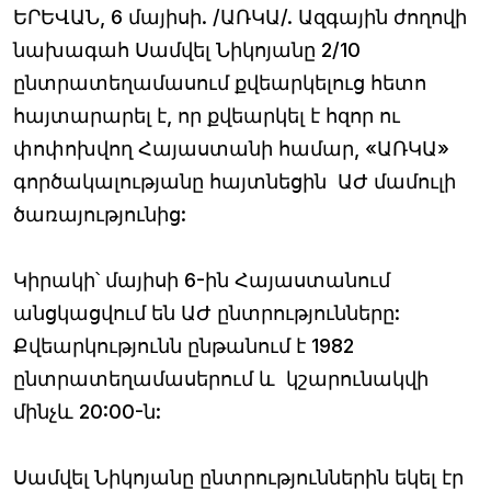
ԵՐԵՎԱՆ, 6 մայիսի. /ԱՌԿԱ/. Ազգային ժողովի
նախագահ Սամվել Նիկոյանը 2/10
ընտրատեղամասում քվեարկելուց հետո
հայտարարել է, որ քվեարկել է հզոր ու
փոփոխվող Հայաստանի համար, «ԱՌԿԱ»
գործակալությանը հայտնեցին ԱԺ մամուլի
ծառայությունից:
Կիրակի՝ մայիսի 6-ին Հայաստանում
անցկացվում են ԱԺ ընտրությունները:
Քվեարկությունն ընթանում է 1982
ընտրատեղամասերում և կշարունակվի
մինչև 20:00-ն:
Սամվել Նիկոյանը ընտրություններին եկել էր