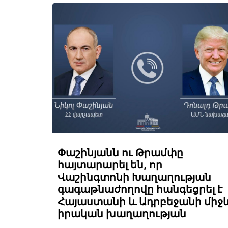
Փաշինյանն ու Թրամփը
հայտարարել են, որ
Վաշինգտոնի Խաղաղության
գագաթնաժողովը հանգեցրել է
Հայաստանի և Ադրբեջանի միջ
իրական խաղաղության