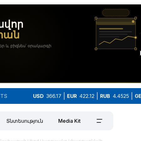
TS
USD
366.17
EUR
422.12
RUB
4.4525
G
Տնտեսություն
Media Kit