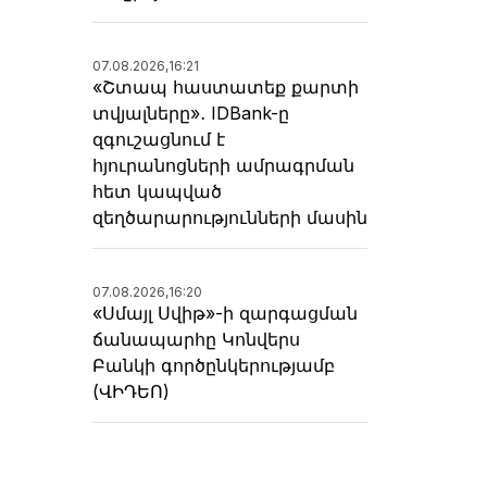
07.08.2026,
16:21
«Շտապ հաստատեք քարտի
տվյալները»․ IDBank-ը
զգուշացնում է
հյուրանոցների ամրագրման
հետ կապված
զեղծարարությունների մասին
07.08.2026,
16:20
«Սմայլ Սվիթ»-ի զարգացման
ճանապարհը Կոնվերս
Բանկի գործընկերությամբ
(ՎԻԴԵՈ)