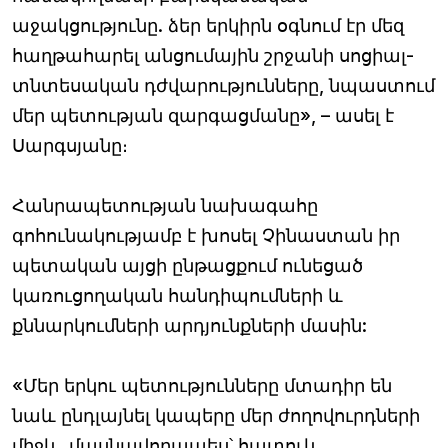
աջակցությունը. ձեր երկիրն օգնում էր մեզ
հաղթահարել անցումային շրջանի սոցիալ-
տնտեսական դժվարությունները, նպաստում
մեր պետության զարգացմանը», – ասել է
Սարգսյանը։
Հանրապետության նախագահը
գոհունակությամբ է խոսել Չինաստան իր
պետական այցի ընթացքում ունեցած
կառուցողական հանդիպումների և
քննարկումների արդյունքների մասին:
«Մեր երկու պետությունները մտադիր են
նաև ընդլայնել կապերը մեր ժողովուրդների
միջև, մասնավորապես՝ հատուկ