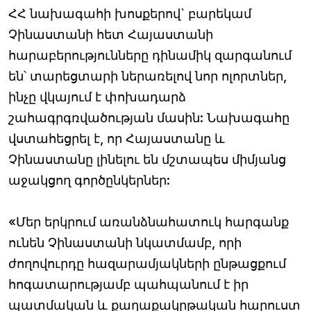
ՀՀ նախագահի խոսքերով` բարեկամ
Չինաստանի հետ Հայաստանի
հարաբերությունները դինամիկ զարգանում
են՝ տարեցտարի ներառելով նոր ոլորտներ,
ինչը վկայում է փոխադարձ
շահագրգռվածության մասին: Նախագահը
վստահեցրել է, որ Հայաստանը և
Չինաստանը լինելու են մշտապես միմյանց
աջակցող գործընկերներ:
«Մեր երկրում առանձնահատուկ հարգանք
ունեն Չինաստանի նկատմամբ, որի
ժողովուրդը հազարամյակների ընթացքում
հոգատարությամբ պահպանում է իր
պատմական և քաղաքակրթական հարուստ