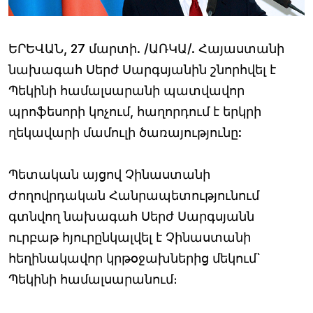
ԵՐԵՎԱՆ, 27 մարտի. /ԱՌԿԱ/. Հայաստանի
նախագահ Սերժ Սարգսյանին շնորհվել է
Պեկինի համալսարանի պատվավոր
պրոֆեսորի կոչում, հաղորդում է երկրի
ղեկավարի մամուլի ծառայությունը:
Պետական այցով Չինաստանի
Ժողովրդական Հանրապետությունում
գտնվող նախագահ Սերժ Սարգսյանն
ուրբաթ հյուրընկալվել է Չինաստանի
հեղինակավոր կրթօջախներից մեկում`
Պեկինի համալսարանում։