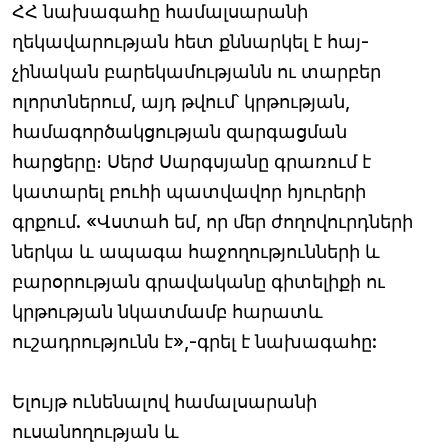
ՀՀ նախագահը համալսարանի
ղեկավարության հետ քննարկել է հայ-
չինական բարեկամությանն ու տարբեր
ոլորտներում, այդ թվում՝ կրթության,
համագործակցության զարգացման
հարցերը։ Սերժ Սարգսյանը գրառում է
կատարել բուհի պատվավոր հյուրերի
գրքում. «Վստահ եմ, որ մեր ժողովուրդների
ներկա և ապագա հաջողությունների և
բարօրության գրավականը գիտելիքի ու
կրթության նկատմամբ հարատև
ուշադրությունն է»,-գրել է նախագահը:
Ելույթ ունենալով համալսարանի
ուսանողության և