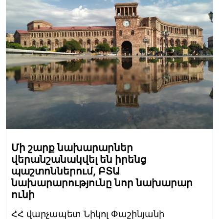
Մի շարք նախարարներ
վերանշանակվել են իրենց
պաշտոններում, ԲՏԱ
նախարարությունը նոր նախարար
ունի
ՀՀ վարչապետ Նիկոլ Փաշինյանի