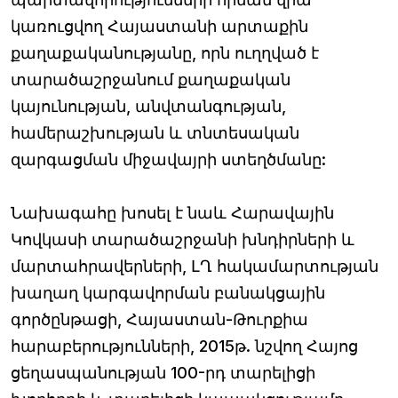
կառուցվող Հայաստանի արտաքին
քաղաքականությանը, որն ուղղված է
տարածաշրջանում քաղաքական
կայունության, անվտանգության,
համերաշխության և տնտեսական
զարգացման միջավայրի ստեղծմանը:
Նախագահը խոսել է նաև Հարավային
Կովկասի տարածաշրջանի խնդիրների և
մարտահրավերների, ԼՂ հակամարտության
խաղաղ կարգավորման բանակցային
գործընթացի, Հայաստան-Թուրքիա
հարաբերությունների, 2015թ. նշվող Հայոց
ցեղասպանության 100-րդ տարելիցի