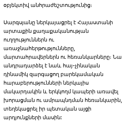
օբյեկտիվ անհրաժեշտությունից։
Սարգսյանը ներկայացրել է Հայաստանի
արտաքին քաղաքականության
ուղղություններն ու
առաջնահերթությունները,
մարտահրավերներն ու հեռանկարները։ Նա
անդրադարձել է նաև հայ-չինական
դինամիկ զարգացող բարեկամական
հարաբերությունների ներկայիս
մակարդակին և երկկողմ կապերի առավել
խորացման ու ամրապնդման հեռանկարին,
տեղեկացրել իր պետական այցի
արդյունքների մասին: