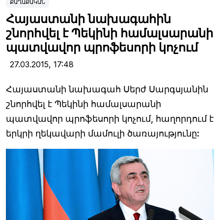
ՔԱՂԱՔԱԿԱՆ
Հայաստանի նախագահին
շնորհվել է Պեկինի համալսարանի
պատվավոր պրոֆեսորի կոչում
27.03.2015,
17:48
Հայաստանի նախագահ Սերժ Սարգսյանին
շնորհվել է Պեկինի համալսարանի
պատվավոր պրոֆեսորի կոչում, հաղորդում է
երկրի ղեկավարի մամուլի ծառայությունը: