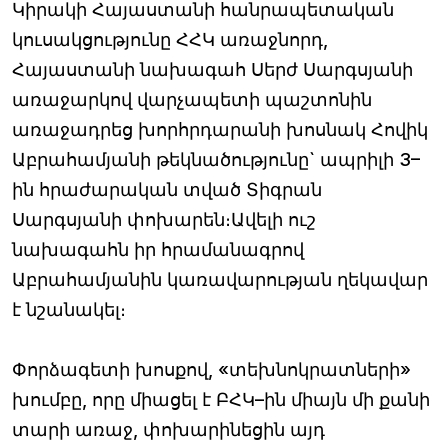
Կիրակի Հայաստանի հանրապետական
կուսակցությունը ՀՀԿ առաջնորդ,
Հայաստանի նախագահ Սերժ Սարգսյանի
առաջարկով վարչապետի պաշտոնին
առաջադրեց խորհրդարանի խոսնակ Հովիկ
Աբրահամյանի թեկնածությունը` ապրիլի 3–
ին հրաժարական տված Տիգրան
Սարգսյանի փոխարեն։Ավելի ուշ
նախագահն իր հրամանագրով
Աբրահամյանին կառավարության ղեկավար
է նշանակել։
Փորձագետի խոսքով, «տեխնոկրատների»
խումբը, որը միացել է ԲՀԿ–ին միայն մի քանի
տարի առաջ, փոխարինեցին այդ