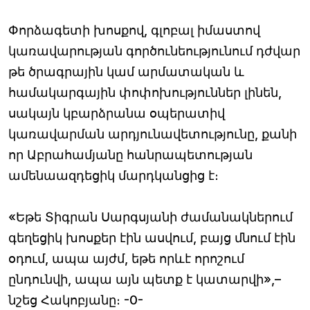
Փորձագետի խոսքով, գլոբալ իմաստով
կառավարության գործունեությունում դժվար
թե ծրագրային կամ արմատական և
համակարգային փոփոխություններ լինեն,
սակայն կբարձրանա օպերատիվ
կառավարման արդյունավետությունը, քանի
որ Աբրահամյանը հանրապետության
ամենաազդեցիկ մարդկանցից է։
«Եթե Տիգրան Սարգսյանի ժամանակներում
գեղեցիկ խոսքեր էին ասվում, բայց մնում էին
օդում, ապա այժմ, եթե որևէ որոշում
ընդունվի, ապա այն պետք է կատարվի»,–
նշեց Հակոբյանը։ -0-