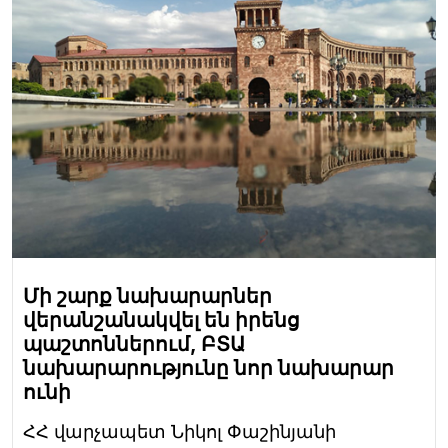
Մի շարք նախարարներ
վերանշանակվել են իրենց
պաշտոններում, ԲՏԱ
նախարարությունը նոր նախարար
ունի
ՀՀ վարչապետ Նիկոլ Փաշինյանի