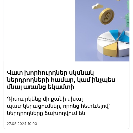
Վատ խորհուրդներ սկսնակ
ներդրողների համար, կամ ինչպես
մնալ առանց եկամտի
Դիտարկենք մի քանի սխալ
պատկերացումներ, որոնց հետևելով՝
ներդրողները ձախողվում են
27.08.2024
10:00