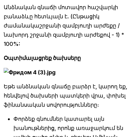
Անձնական գնաճի մոտավոր հաշվարկի
բանաձևը հետևյալն է. (Ընթացիկ
ժամանակաշրջանի զամբյուղի արժեքը /
նախորդ շրջանի զամբյուղի արժեքով - 1) *
100%:
Օպտիմալացրեք ծախսերը
Եթե ​​անձնական գնաճը բարձր է, կարող եք,
հենվելով ծախսերի պատկերի վրա, փոխել
ֆինանսական սովորությունները։
Փորձեք գնումներ կատարել այն
խանութներից, որոնք առաջարկում են