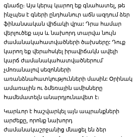
գնաճը։ Այս կերպ կարող եք գնահատել, թե
ինչպես է գների ընդհանուր աճն ազդում ձեր
ֆինանսական վիճակի վրա: Դրա համար
վերլուծեք այս և նախորդ տարվա նույն
ժամանակահատվածների ծախսերը: Դուք
կարող եք վերահսկել իրավիճակն ավելի
կարճ ժամանակահատվածներում՝
չմոռանալով սեզոնների
առանձնահատկությունների մասին: Օրինակ
ամառային ու ձմեռային ամիսները
համեմատելն անարդյունավետ է։
Կարևոր է հաշվարկել այն ապրանքների
արժեքը, որոնք նախորդ
ժամանակաշրջանից մնացել են ձեր