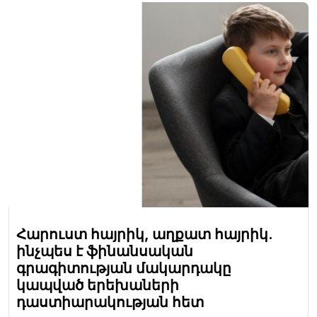
Հարուստ հայրիկ, աղքատ հայրիկ.
ինչպես է ֆինանսական
գրագիտության մակարդակը
կապված երեխաների
դաստիարակության հետ