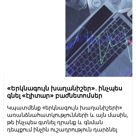
«Երկնագույն խաղանիշեր». ինչպես
գնել «էլիտար» բաժնետոմսեր
Կպատմենք «երկնագույն խաղանիշերի»
առանձնահատկությունների և այն մասին,
թե ինչպես գտնել դրանք և գնման
դեպքում ինչին ուշադրություն դարձնել