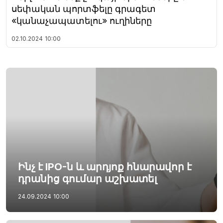
սեփական պորտֆելը գրագետ
«կանաչապատելու» ուղիները
02.10.2024
10:00
Ինչ է IPO-ն և արդյոք հնարավոր է
դրանից գումար աշխատել
24.09.2024
10:00