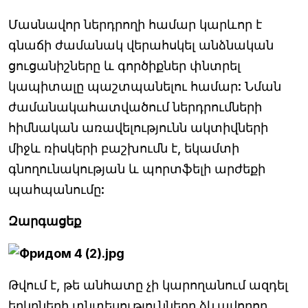
Մասնավոր ներդրողի համար կարևոր է
գնաճի ժամանակ վերահսկել անձնական
ցուցանիշները և գործիքներ փնտրել
կապիտալը պաշտպանելու համար: Նման
ժամանակահատվածում ներդրումների
հիմնական առավելությունն ակտիվների
միջև ռիսկերի բաշխումն է, եկամտի
գնողունակության և պորտֆելի արժեքի
պահպանումը:
Զարգացեք
Թվում է, թե անհատը չի կարողանում ազդել
երկրների տնտեսությունները ձևավորող