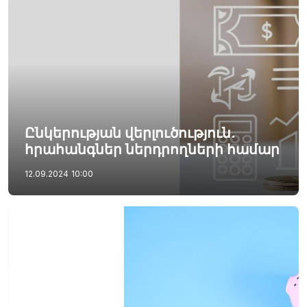
Ընկերության վերլուծություն.
հրահանգներ ներդրողների համար
12.09.2024
10:00