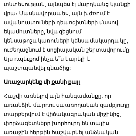
տնտեսության, այնպես էլ մարդկանց կյանքի
վրա։ Մասնավորապես, այն խժռում է
ավանդատուների դեպոզիտների մասով
եկամուտները, նվազեցնում
կենսաթոշակառուների կենսամակարդակը,
ուժեղացնում է սոցիալական շերտավորումը։
Այս դպեւքոմ ինչպե՞ս կարելի է
պաշտպանվել գնաճից։
Առաջարկենք մի քանի քայլ
Հաշվի առնելով այն հանգամանքը, որ
առանձին մարդու սպառողական զամբյուղը
տարբերվում է վիճակագրական միջինից,
փորձագետները խորհուրդ են տալիս
առաջին հերթին հաշվարկել անձնական