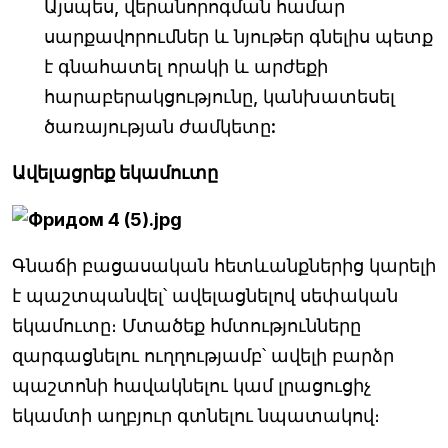
Այսպես, վերանորոգման համար
սարքավորումներ և նյութեր գնելիս պետք
է գնահատել որակի և արժեքի
հարաբերակցությունը, կանխատեսել
ծառայության ժամկետը:
Ավելացրեք եկամուտը
Գնաճի բացասական հետևանքներից կարելի
է պաշտպանվել՝ ավելացնելով սեփական
եկամուտը։ Մտածեք հմտությունները
զարգացնելու ուղղությամբ՝ ավելի բարձր
պաշտոնի հավակնելու կամ լրացուցիչ
եկամտի աղբյուր գտնելու նպատակով։