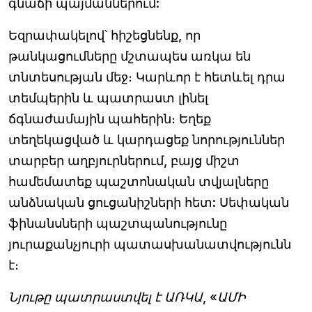
գնաճի պայմաններում:
Եզրափակելով՝ հիշեցնենք, որ
թանկացումները մշտապես առկա են
տնտեսության մեջ։ Կարևոր է հետևել դրա
տեմպերին և պատրաստ լինել
ճգնաժամային պահերին։ Եղեք
տեղեկացված և կարդացեք նորություններ
տարբեր աղբյուրներում, բայց միշտ
համեմատեք պաշտոնական տվյալները
անձնական ցուցանիշների հետ: Սեփական
ֆինանսների պաշտպանությունը
յուրաքանչյուրի պատասխանատվությունն
է։
Նյութը պատրաստվել է ԱՌԿԱ, «ԱՄԻ