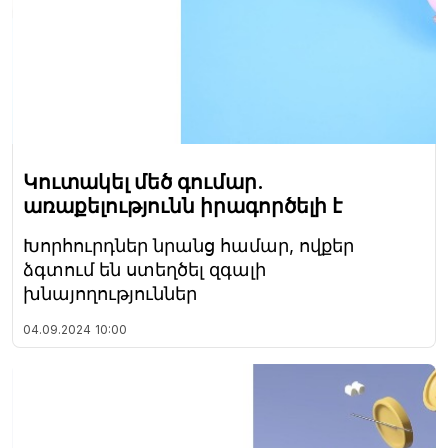
Կուտակել մեծ գումար.
առաքելությունն իրագործելի է
Խորհուրդներ նրանց համար, ովքեր
ձգտում են ստեղծել զգալի
խնայողություններ
04.09.2024
10:00