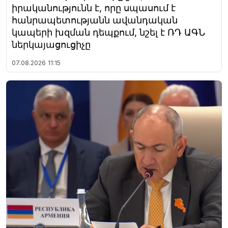
իրականությունն է, որը սպասում է
հանրապետությանն ավանդական
կապերի խզման դեպքում, նշել է ՌԴ ԱԳՆ
ներկայացուցիչը
07.08.2026
11:15