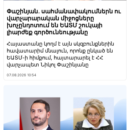
Փաշինյան. սահմանափակումներն ու
վարչարարական միջոցները
խոչընդոտում են ԵԱՏՄ շուկայի
լիարժեք գործունեությանը
Հայաստանը կողմ է այն սկզբունքներին
հավատարիմ մնալուն, որոնք ընկած են
ԵԱՏՄ-ի հիմքում, հայտարարել է ՀՀ
վարչապետ Նիկոլ Փաշինյանը
07.08.2026
10:54