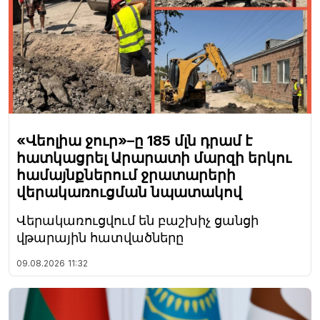
«Վեոլիա ջուր»–ը 185 մլն դրամ է
հատկացրել Արարատի մարզի երկու
համայնքներում ջրատարերի
վերակառուցման նպատակով
Վերակառուցվում են բաշխիչ ցանցի
վթարային հատվածները
09.08.2026
11:32