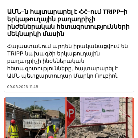
ԱՄՆ–ն հայտարարել է ՀՀ–ում TRIPP–ի
երկաթուղային բաղադրիչի
ինժեներական հետազոտությունների
մեկնարկի մասին
Հայաստանում արդեն իրականացվում են
TRIPP նախագծի երկաթուղային
բաղադրիչի ինժեներական
հետազոտությունները, հայտարարել է
ԱՄՆ պետքարտուղար Մարկո Ռուբիոն
09.08.2026
11:48