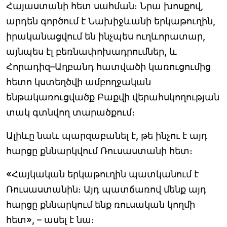
Հայաստանի հետ սահման։ Նրա խոսքով,
արդեն գործում է Նախիջևանի երկաթուղին,
իրականացվում են ինչպես ուղևորատար,
այնպես էլ բեռնափոխադրումներ, և
Հորադիզ–Աղբանդ հատվածի կառուցումից
հետո կստեղծվի ամբողջական
ենթակառուցվածք Բաքվի վերահսկողության
տակ գտնվող տարածքում։
Ալիևը նաև պարզաբանել է, թե ինչու է այդ
հարցը քննարկվում Ռուսաստանի հետ։
«Հայկական երկաթուղին պատկանում է
Ռուսաստանին։ Այդ պատճառով մենք այդ
հարցը քննարկում ենք ռուսական կողմի
հետ», – ասել է նա։