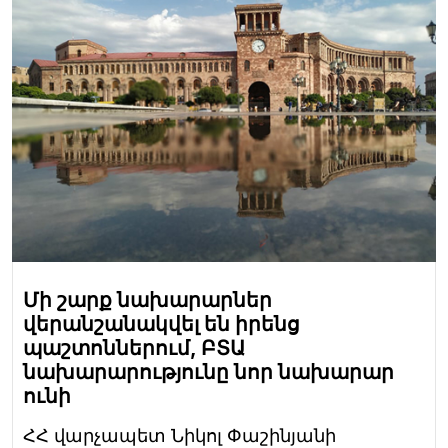
Մի շարք նախարարներ
վերանշանակվել են իրենց
պաշտոններում, ԲՏԱ
նախարարությունը նոր նախարար
ունի
ՀՀ վարչապետ Նիկոլ Փաշինյանի