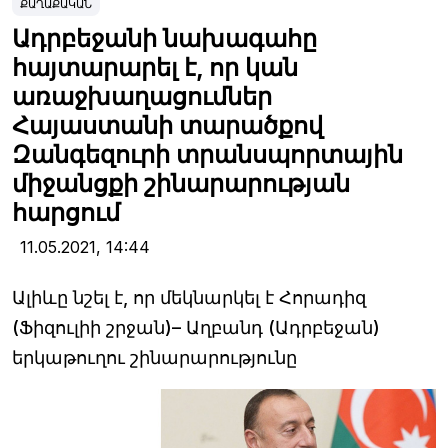
ՔԱՂԱՔԱԿԱՆ
Ադրբեջանի նախագահը
հայտարարել է, որ կան
առաջխաղացումներ
Հայաստանի տարածքով
Զանգեզուրի տրանսպորտային
միջանցքի շինարարության
հարցում
11.05.2021,
14:44
Ալիևը նշել է, որ մեկնարկել է Հորադիզ
(Ֆիզուլիի շրջան)– Աղբանդ (Ադրբեջան)
երկաթուղու շինարարությունը