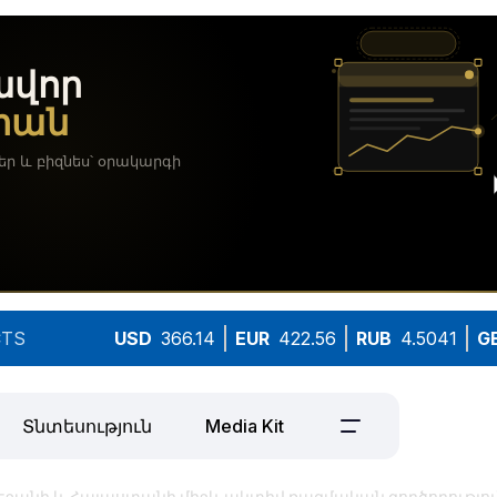
TS
USD
366.14
EUR
422.56
RUB
4.5041
G
Տնտեսություն
Media Kit