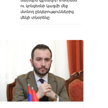
ու կոնցեռնի կազմի մեջ
մտնող ընկերություններից
մեկի տնօրենը