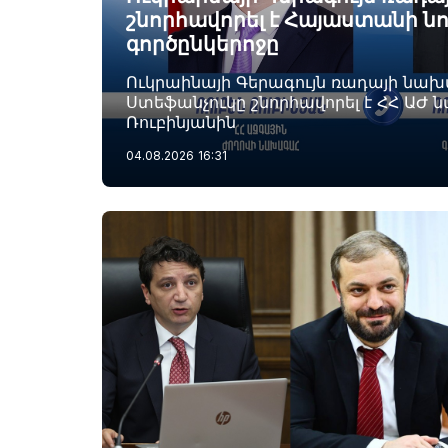
շնորհավորել է Հայաստանի ն
գործընկերոջը
Ուկրաինայի Գերագույն ռադայի նա
Ստեֆանչուկը շնորհավորել է ՀՀ ԱԺ 
Ռուբինյանին
04.08.2026
16:31