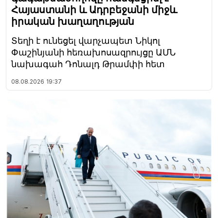
Հայաստանի և Ադրբեջանի միջև
իրական խաղաղության
Տեղի է ունեցել վարչապետ Նիկոլ
Փաշինյանի հեռախոսազրույցը ԱՄՆ
նախագահ Դոնալդ Թրամփի հետ
08.08.2026
19:37