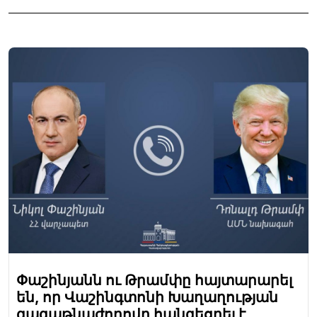
Փաշինյանն ու Թրամփը հայտարարել
են, որ Վաշինգտոնի Խաղաղության
գագաթնաժողովը հանգեցրել է