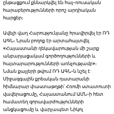
ընթացքում քննարկվել են հայ-ռուսական
հարաբերությունների որոշ արդիական
հարցեր։
Ավելի վաղ Հարությունյանը հրավիրվել էր ՌԴ
ԱԳՆ։ Նրան բողոք էր արտահայտվել
«Հայաստանի ղեկավարության մի շարք
անբարյացակամ գործողությունների և
հայտարարությունների առնչությամբ»։
Նման քայլերի թվում ՌԴ ԱԳՆ-ն նշել է
Միջազգային քրեական դատարանի
հիմնարար փաստաթղթի՝ Հռոմի ստատուտի
վավերացումը, Հայաստանում ԱՄՆ-ի հետ
համատեղ զորավարժությունների
անցկացումը և վարչապետ Նիկոլ