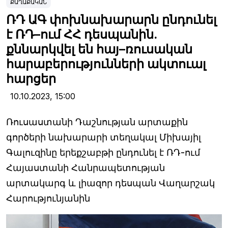
ՔԱՂԱՔԱԿԱՆ
ՌԴ ԱԳ փոխնախարարն ընդունել
է ՌԴ–ում ՀՀ դեսպանին.
քննարկվել են հայ–ռուսական
հարաբերությունների ակտուալ
հարցեր
10.10.2023,
15:00
Ռուսաստանի Դաշնության արտաքին
գործերի նախարարի տեղակալ Միխայիլ
Գալուզինը երեքշաբթի ընդունել է ՌԴ-ում
Հայաստանի Հանրապետության
արտակարգ և լիազոր դեսպան Վաղարշակ
Հարությունյանին