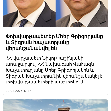
Փոխվարչապետեր Մհեր Գրիգորյանը
և Տիգրան Խաչատրյանը
վերանշանակվել են
ՀՀ վարչապետ Նիկոլ Փաշինյանի
առաջարկով, ՀՀ նախագահ Վահագն
Խաչատուրյանը Մհեր Գրիգորյանին և
Տիգրան Խաչատրյանին վերանշանակել է
փոխվարչապետերի պաշտոնում
03.08.2026
17:42