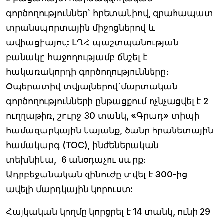
գործողություններ` հրետանիով, զրահապատ
տրանսպորտային միջոցներով և
ավիացիայով: ԼՂՀ պաշտպանության
բանակը հաջողությամբ ճնշել է
հակառակորդի գործողությունները։
Օպերատիվ տվյալներով`մարտական
գործողությունների ընթացքում ոչնչացվել է 2
ուղղաթիռ, շուրջ 30 տանկ, «Գրադ» տիպի
համազարկային կայանք, ծանր հրանետային
համակարգ (ТОС), ինժեներական
տեխնիկա, 6 անօդաչու սարք։
Ադրբեջանական զինուժը տվել է 300-ից
ավելի մարդկային կորուստ:
Հայկական կողմը կորցրել է 14 տանկ, ունի 29