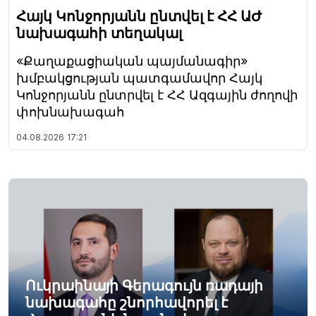
Հայկ Կոնջորյանն ընտվել է ՀՀ ԱԺ
նախագահի տեղակալ
«Քաղաքացիական պայմանագիր»
խմբակցության պատգամավոր Հայկ
Կոնջորյանն ընտրվել է ՀՀ Ազգային ժողովի
փոխնախագահ
04.08.2026
17:21
Ուկրաինայի Գերագույն ռադայի
նախագահը շնորհավորել է