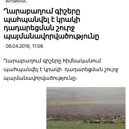
ՔԱՂԱՔԱԿԱՆ
Ղարաբաղում գիշերը
պահպանվել է կրակի
դադարեցման շուրջ
պայմանավորվածությունը
06.04.2016,
11:08
Ղարաբաղում գիշերը հիմնականում
պահպանվել է կրակի դադարեցման շուրջ
պայմանավորվածությունը։