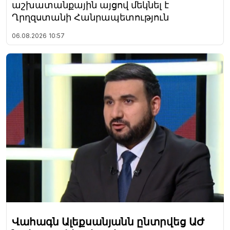
աշխատանքային այցով մեկնել է
Ղրղզստանի Հանրապետություն
06.08.2026
10:57
Վահագն Ալեքսանյանն ընտրվեց ԱԺ