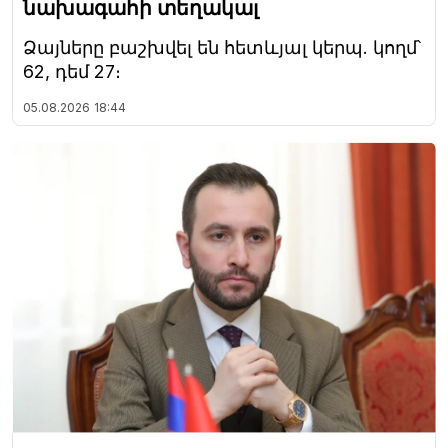
նախագահի տեղակալ
Ձայները բաշխվել են հետևյալ կերպ. կողմ՝
62, դեմ 27։
05.08.2026
18:44