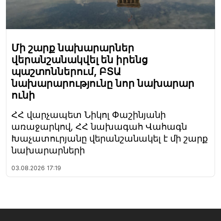
Մի շարք նախարարներ
վերանշանակվել են իրենց
պաշտոններում, ԲՏԱ
նախարարությունը նոր նախարար
ունի
ՀՀ վարչապետ Նիկոլ Փաշինյանի
առաջարկով, ՀՀ նախագահ Վահագն
Խաչատուրյանը վերանշանակել է մի շարք
նախարարների
03.08.2026
17:19