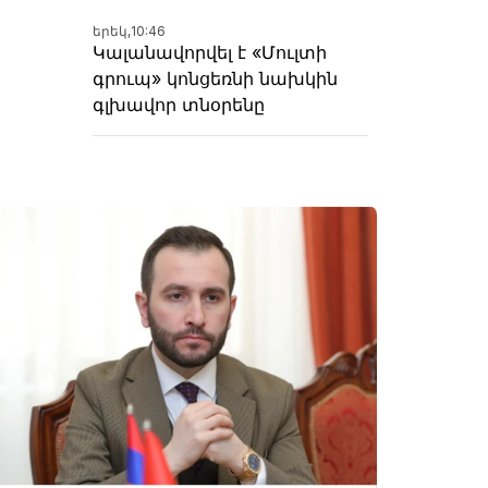
երեկ,
10:46
Կալանավորվել է «Մուլտի
գրուպ» կոնցեռնի նախկին
գլխավոր տնօրենը