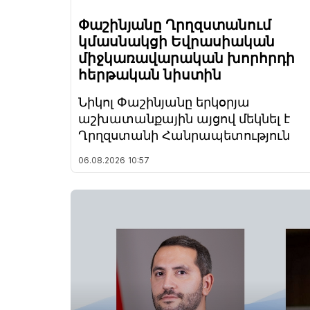
Փաշինյանը Ղրղզստանում
կմասնակցի Եվրասիական
միջկառավարական խորհրդի
հերթական նիստին
Նիկոլ Փաշինյանը երկօրյա
աշխատանքային այցով մեկնել է
Ղրղզստանի Հանրապետություն
06.08.2026
10:57