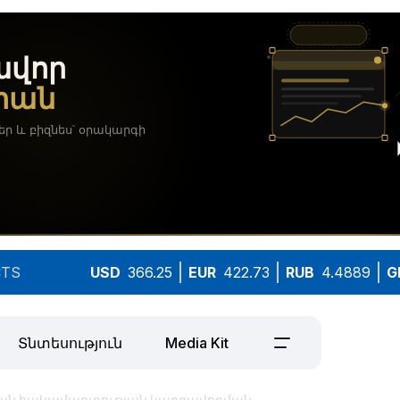
TS
USD
366.25
EUR
422.73
RUB
4.4889
G
Տնտեսություն
Media Kit