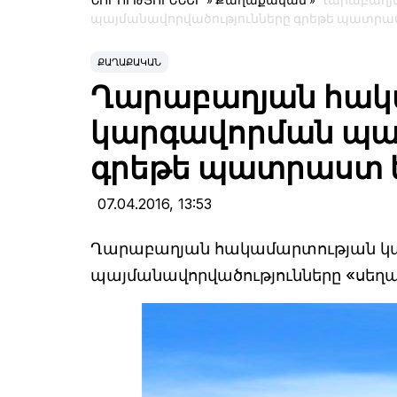
ՆՈՐՈՒԹՅՈՒՆՆԵՐ
»
Քաղաքական
»
Ղարաբաղյ
պայմանավորվածությունները գրեթե պատրաս
ՔԱՂԱՔԱԿԱՆ
Ղարաբաղյան հակ
կարգավորման պայ
գրեթե պատրաստ ե
07.04.2016,
13:53
Ղարաբաղյան հակամարտության կա
պայմանավորվածությունները «սեղա