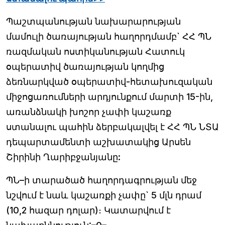
Պաշտպանության նախարարության
մամուլի ծառայության հաղորդմամբ` ՀՀ ՊՆ
ռազմական ոստիկանության Հատուկ
օպերատիվ ծառայության կողմից
ձեռնարկված օպերատիվ-հետախուզական
միջոցառումների արդյունքում մարտի 15-ին,
առանձնակի խոշոր չափի կաշառք
ստանալու պահին ձերբակալվել է ՀՀ ՊՆ ՆՏԱ
դեպարտամենտի աշխատակից Արսեն
Շիրինի Ղարիբջանյանը:
ՊՆ–ի տարածած հաղորդագրության մեջ
նշվում է նաև կաշառքի չափը` 5 մլն դրամ
(10,2 հազար դոլար)։ Կատարվում է