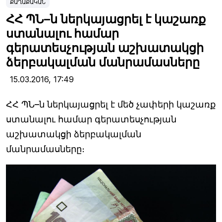
ՔԱՂԱՔԱԿԱՆ
ՀՀ ՊՆ–ն ներկայացրել է կաշառք
ստանալու համար
գերատեսչության աշխատակցի
ձերբակալման մանրամասները
15.03.2016,
17:49
ՀՀ ՊՆ–ն ներկայացրել է մեծ չափերի կաշառք
ստանալու համար գերատեսչության
աշխատակցի ձերբակալման
մանրամասները։