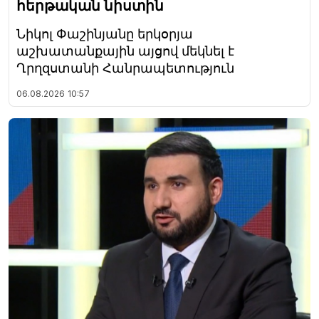
հերթական նիստին
Նիկոլ Փաշինյանը երկօրյա
աշխատանքային այցով մեկնել է
Ղրղզստանի Հանրապետություն
06.08.2026
10:57