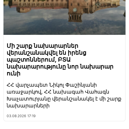
Մի շարք նախարարներ
վերանշանակվել են իրենց
պաշտոններում, ԲՏԱ
նախարարությունը նոր նախարար
ունի
ՀՀ վարչապետ Նիկոլ Փաշինյանի
առաջարկով, ՀՀ նախագահ Վահագն
Խաչատուրյանը վերանշանակել է մի շարք
նախարարների
03.08.2026
17:19