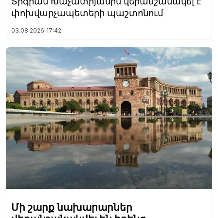
Տիգրան Խաչատրյանին վերանշանակել է
փոխվարչապետերի պաշտոնում
03.08.2026
17:42
Մի շարք նախարարներ