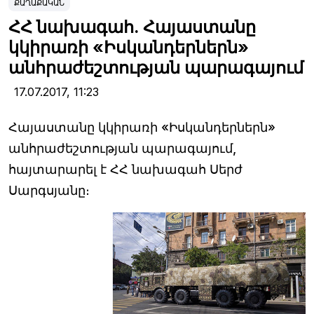
ՔԱՂԱՔԱԿԱՆ
ՀՀ նախագահ. Հայաստանը
կկիրառի «Իսկանդերներն»
անհրաժեշտության պարագայում
17.07.2017,
11:23
Հայաստանը կկիրառի «Իսկանդերներն»
անհրաժեշտության պարագայում,
հայտարարել է ՀՀ նախագահ Սերժ
Սարգսյանը։