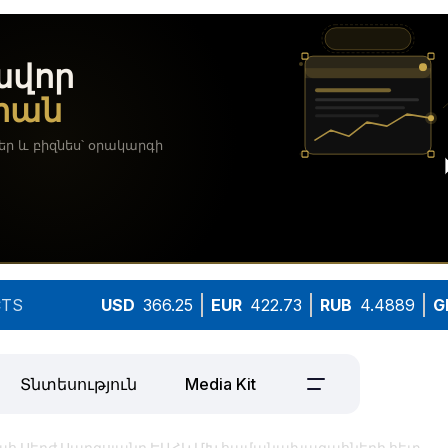
TS
USD
366.25
EUR
422.73
RUB
4.4889
G
Տնտեսություն
Media Kit