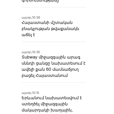
այսօր,
10:36
Հայաստանի մշտական
բնակչության թվաքանակն
աճել է
այսօր,
10:35
Subway միջազգային արագ
սննդի ցանցը նախատեսում է
ավելի քան 60 մասնաճյուղ
բացել Հայաստանում
այսօր,
10:15
Երևանում նախատեսվում է
ստեղծել միջազգային
մակարդակի խաղային,