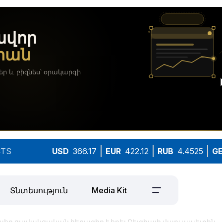
TS
USD
366.17
EUR
422.12
RUB
4.4525
G
Տնտեսություն
Media Kit