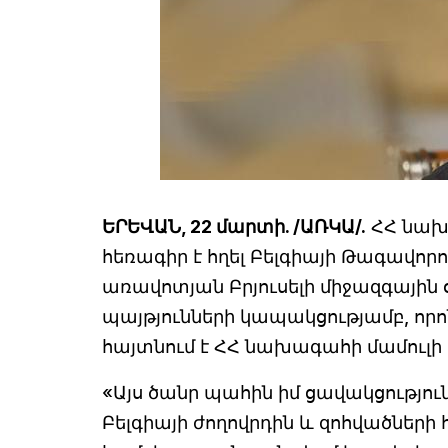
ԵՐԵՎԱՆ, 22 մարտի. /ԱՌԿԱ/.
ՀՀ նախ
հեռագիր է հղել Բելգիայի Թագավոր
առավոտյան Բրյուսելի միջազգային
պայթյունների կապակցությամբ, որո
հայտնում է ՀՀ նախագահի մամուլի 
«Այս ծանր պահին իմ ցավակցություն
Բելգիայի ժողովրդին և զոհվածների 