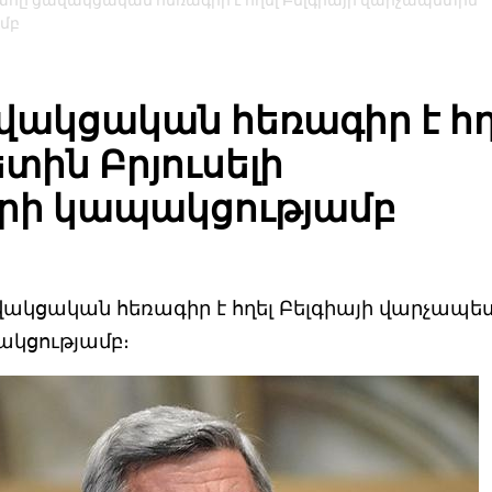
հը ցավակցական հեռագիր է հղել Բելգիայի վարչապետին
ամբ
ակցական հեռագիր է հղ
տին Բրյուսելի
երի կապակցությամբ
ակցական հեռագիր է հղել Բելգիայի վարչապե
ակցությամբ։