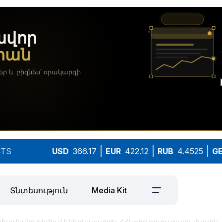
TS
USD
366.17
EUR
422.12
RUB
4.4525
G
Տնտեսություն
Media Kit