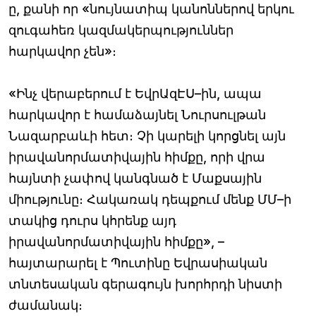
ը, քանի որ «նույնատիպ կանոններով երկու
զուգահեռ կազմակերպություններ
հարկավոր չեն»։
«Ինչ վերաբերում է ԵվրԱզԷՍ–ին, ապա
հարկավոր է համաձայնել Նուրսուլթան
Նազարբաևի հետ։ Չի կարելի կորցնել այն
իրավանորմատիվային հիմքը, որի վրա
հայնտի չափով կանգնած է Մաքսային
միությունը։ Հակառակ դեպքում մենք ՄՄ–ի
տակից դուրս կհրենք այդ
իրավանորմատիվային հիմքը», –
հայտարարել է Պուտինը Եվրասիական
տնտեսական գերագույն խորհրդի նիստի
ժամանակ։