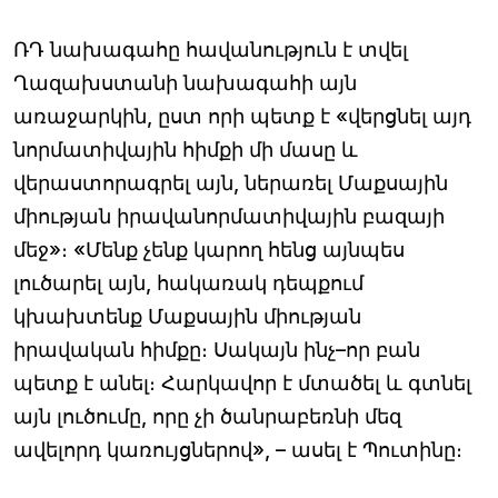
ՌԴ նախագահը հավանություն է տվել
Ղազախստանի նախագահի այն
առաջարկին, ըստ որի պետք է «վերցնել այդ
նորմատիվային հիմքի մի մասը և
վերաստորագրել այն, ներառել Մաքսային
միության իրավանորմատիվային բազայի
մեջ»։ «Մենք չենք կարող հենց այնպես
լուծարել այն, հակառակ դեպքում
կխախտենք Մաքսային միության
իրավական հիմքը։ Սակայն ինչ–որ բան
պետք է անել։ Հարկավոր է մտածել և գտնել
այն լուծումը, որը չի ծանրաբեռնի մեզ
ավելորդ կառույցներով», – ասել է Պուտինը։