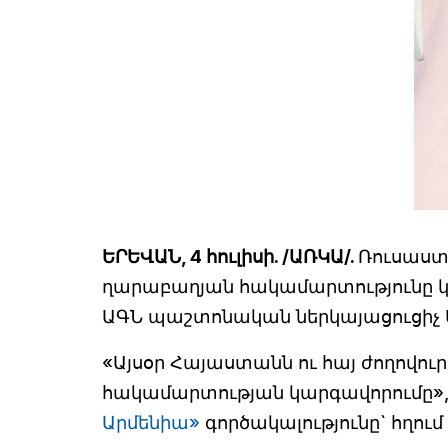
ԵՐԵՎԱՆ, 4 հուլիսի. /ԱՌԿԱ/.
Ռուսաստ
ղարաբաղյան հակամարտությունը կ
ԱԳՆ պաշտոնական ներկայացուցիչ
«Այսօր Հայաստանն ու հայ ժողովու
հակամարտության կարգավորումը», –
Արմենիա»
գործակալությունը` հղում