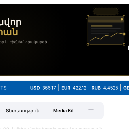
TS
USD
366.17
EUR
422.12
RUB
4.4525
G
Տնտեսություն
Media Kit