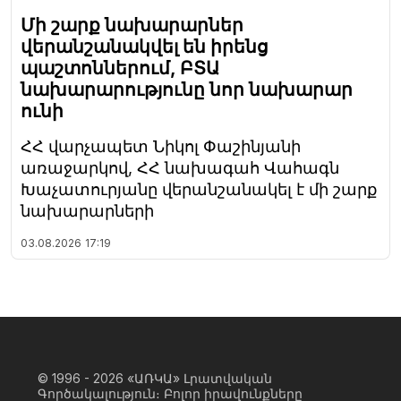
Մի շարք նախարարներ
վերանշանակվել են իրենց
պաշտոններում, ԲՏԱ
նախարարությունը նոր նախարար
ունի
ՀՀ վարչապետ Նիկոլ Փաշինյանի
առաջարկով, ՀՀ նախագահ Վահագն
Խաչատուրյանը վերանշանակել է մի շարք
նախարարների
03.08.2026
17:19
© 1996 - 2026
«ԱՌԿԱ» Լրատվական
Գործակալություն։ Բոլոր իրավունքները