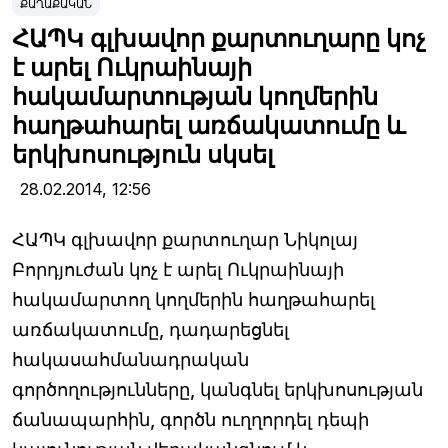
ՔԱՂԱՔԱԿԱՆ
ՀԱՊԿ գլխավոր քարտուղարը կոչ
է արել Ուկրաինայի
հակամարտության կողմերին
հաղթահարել առճակատումը և
երկխոսություն սկսել
28.02.2014,
12:56
ՀԱՊԿ գլխավոր քարտուղար Նիկոլայ
Բորդյուժան կոչ է արել Ուկրաինայի
հակամարտող կողմերին հաղթահարել
առճակատումը, դադարեցնել
հակասահմանադրական
գործողությունները, կանգնել երկխոսության
ճանապարհին, գործն ուղղորդել դեպի