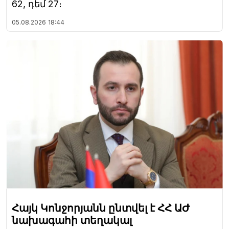
62, դեմ 27։
05.08.2026
18:44
Հայկ Կոնջորյանն ընտվել է ՀՀ ԱԺ
նախագահի տեղակալ