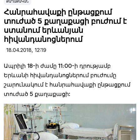
ՔԱՂԱՔԱԿԱՆ
Հանրահավաքի ընթացքում
տուժած 5 քաղաքացի բուժում է
ստանում երևանյան
հիվանդանոցներում
18.04.2018,
12:19
Ապրիլի 18-ի ժամը 11։00-ի դրությամբ
Երևանի հիվանդանոցներում բուժումը
շարունակում է հանրահավաքի ընթացքում
տուժած 5 քաղաքացի: