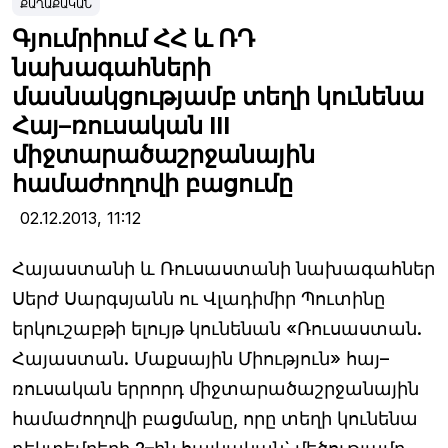
ՔԱՂԱՔԱԿԱՆ
Գյումրիում ՀՀ և ՌԴ
նախագահների
մասնակցությամբ տեղի կունենա
Հայ–ռուսական III
միջտարածաշրջանային
համաժողովի բացումը
02.12.2013,
11:12
Հայաստանի և Ռուսաստանի նախագահներ
Սերժ Սարգսյանն ու Վլադիմիր Պուտինը
երկուշաբթի ելույթ կունենան «Ռուսաստան.
Հայաստան. Մաքսային Միություն» հայ–
ռուսական երրորդ միջտարածաշրջանային
համաժողովի բացմանը, որը տեղի կունենա