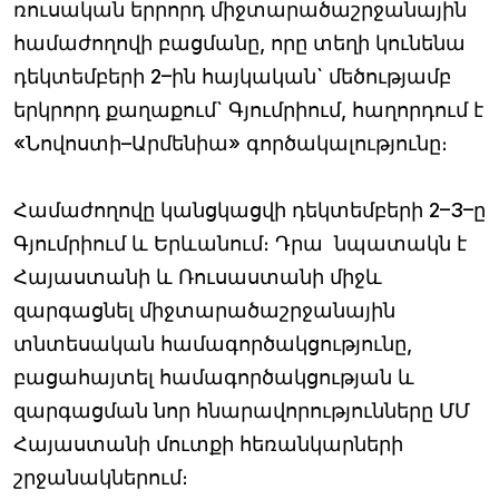
ռուսական երրորդ միջտարածաշրջանային
համաժողովի բացմանը, որը տեղի կունենա
դեկտեմբերի 2–ին հայկական` մեծությամբ
երկրորդ քաղաքում` Գյումրիում, հաղորդում է
«Նովոստի–Արմենիա» գործակալությունը։
Համաժողովը կանցկացվի դեկտեմբերի 2–3–ը
Գյումրիում և Երևանում։ Դրա նպատակն է
Հայաստանի և Ռուսաստանի միջև
զարգացնել միջտարածաշրջանային
տնտեսական համագործակցությունը,
բացահայտել համագործակցության և
զարգացման նոր հնարավորությունները ՄՄ
Հայաստանի մուտքի հեռանկարների
շրջանակներում։