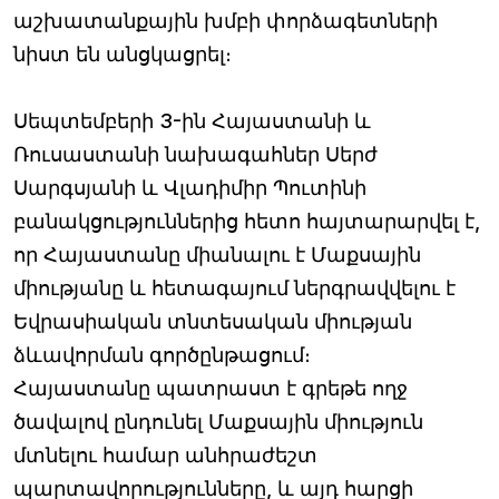
աշխատանքային խմբի փորձագետների
նիստ են անցկացրել։
Սեպտեմբերի 3-ին Հայաստանի և
Ռուսաստանի նախագահներ Սերժ
Սարգսյանի և Վլադիմիր Պուտինի
բանակցություններից հետո հայտարարվել է,
որ Հայաստանը միանալու է Մաքսային
միությանը և հետագայում ներգրավվելու է
Եվրասիական տնտեսական միության
ձևավորման գործընթացում։
Հայաստանը պատրաստ է գրեթե ողջ
ծավալով ընդունել Մաքսային միություն
մտնելու համար անհրաժեշտ
պարտավորությունները, և այդ հարցի