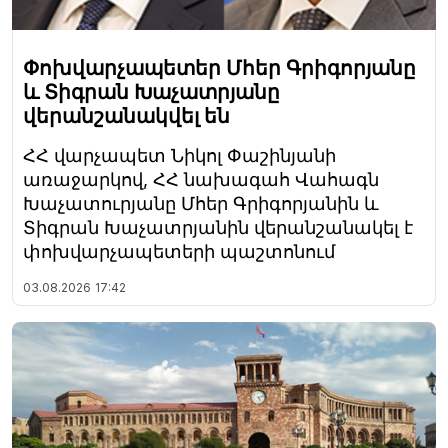
Փոխվարչապետեր Մհեր Գրիգորյանը
և Տիգրան Խաչատրյանը
վերանշանակվել են
ՀՀ վարչապետ Նիկոլ Փաշինյանի
առաջարկով, ՀՀ նախագահ Վահագն
Խաչատուրյանը Մհեր Գրիգորյանին և
Տիգրան Խաչատրյանին վերանշանակել է
փոխվարչապետերի պաշտոնում
03.08.2026
17:42