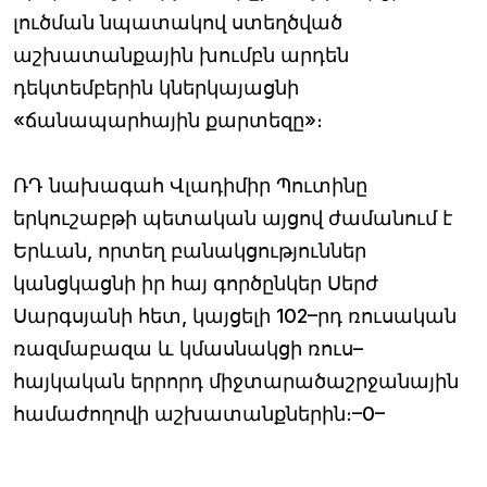
լուծման նպատակով ստեղծված
աշխատանքային խումբն արդեն
դեկտեմբերին կներկայացնի
«ճանապարհային քարտեզը»։
ՌԴ նախագահ Վլադիմիր Պուտինը
երկուշաբթի պետական այցով ժամանում է
Երևան, որտեղ բանակցություններ
կանցկացնի իր հայ գործընկեր Սերժ
Սարգսյանի հետ, կայցելի 102–րդ ռուսական
ռազմաբազա և կմասնակցի ռուս–
հայկական երրորդ միջտարածաշրջանային
համաժողովի աշխատանքներին։–0–