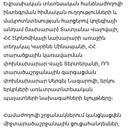
Եվրասիական տնտեսական հանձնաժողովի
ինտեգրման հիմնական ուղղությունների և
մակրոտնտեսության հարցերով կոլեգիայի
անդամ (նախարար) Տատյանա Վալովայի,
ՀՀ էկոնոմիկայի նախարարի առաջին
տեղակալ Կարինե Մինասյանի, ՀՀ
տարածքային կառավարման
փոխնախարար Վաչե Տերտերյանի, ՌԴ
տարածաշրջանային զարգացման
փոխնախարար Սերգեյ Նազարովի, երկու
երկրների առևտրատնտեսական
պալատների նախագահների ելույթները։
Համաժողովի շրջանակներում կանցկացվեն
միջտարածաշրջանային ցուցահանդեսներ,