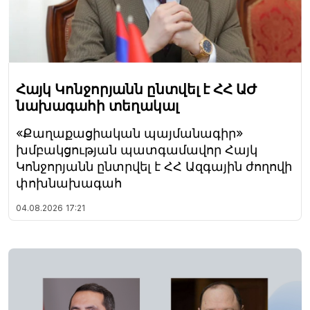
Հայկ Կոնջորյանն ընտվել է ՀՀ ԱԺ
նախագահի տեղակալ
«Քաղաքացիական պայմանագիր»
խմբակցության պատգամավոր Հայկ
Կոնջորյանն ընտրվել է ՀՀ Ազգային ժողովի
փոխնախագահ
04.08.2026
17:21