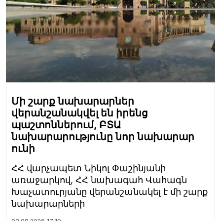
Մի շարք նախարարներ
վերանշանակվել են իրենց
պաշտոններում, ԲՏԱ
նախարարությունը նոր նախարար
ունի
ՀՀ վարչապետ Նիկոլ Փաշինյանի
առաջարկով, ՀՀ նախագահ Վահագն
Խաչատուրյանը վերանշանակել է մի շարք
նախարարների