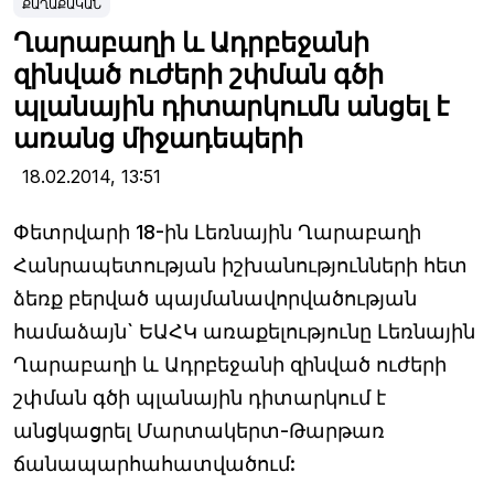
ՔԱՂԱՔԱԿԱՆ
Ղարաբաղի և Ադրբեջանի
զինված ուժերի շփման գծի
պլանային դիտարկումն անցել է
առանց միջադեպերի
18.02.2014,
13:51
Փետրվարի 18-ին Լեռնային Ղարաբաղի
Հանրապետության իշխանությունների հետ
ձեռք բերված պայմանավորվածության
համաձայն` ԵԱՀԿ առաքելությունը Լեռնային
Ղարաբաղի և Ադրբեջանի զինված ուժերի
շփման գծի պլանային դիտարկում է
անցկացրել Մարտակերտ-Թարթառ
ճանապարհահատվածում: