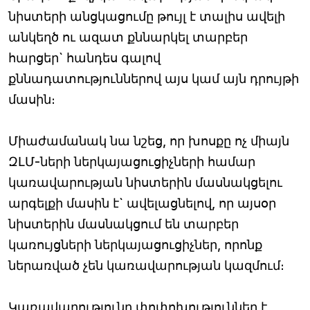
նիստերի անցկացումը թույլ է տալիս ավելի
անկեղծ ու ազատ քննարկել տարբեր
հարցեր` հանդես գալով
քննադատություններով այս կամ այն դրույթի
մասին։
Միաժամանակ նա նշեց, որ խոսքը ոչ միայն
ԶԼՄ-ների ներկայացուցիչների համար
կառավարության նիստերին մասնակցելու
արգելքի մասին է` ավելացնելով, որ այսօր
նիստերին մասնակցում են տարբեր
կառույցների ներկայացուցիչներ, որոնք
ներառված չեն կառավարության կազմում։
Կառավարությունը փոփոխություններ է