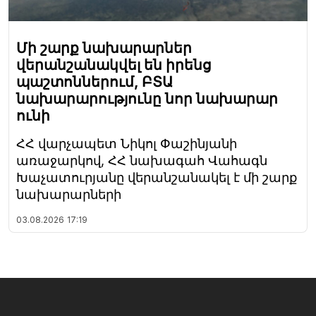
Մի շարք նախարարներ
վերանշանակվել են իրենց
պաշտոններում, ԲՏԱ
նախարարությունը նոր նախարար
ունի
ՀՀ վարչապետ Նիկոլ Փաշինյանի
առաջարկով, ՀՀ նախագահ Վահագն
Խաչատուրյանը վերանշանակել է մի շարք
նախարարների
03.08.2026
17:19