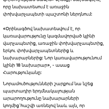
որը նախատեսում է առաջին
փոխվարչապետի պաշտոնի ներդնում:
«Օրինագծով նախատեսվում է, որ
կառավարությունը կազմավորված կլինի
վարչապետից, առաջին փոխվարչապետից,
երկու փոխվարչապետներից և
նախարարներից: Նոր կառավարությունում
կլինի 18 նախարար», - ասաց
Հարությունյանը:
Նորամուծությունների շարքում նա նշեց
պարտադիր երդմնակալության
արարողությունը նախարարների
կողմից`հաշվի առնելով նաև այն, որ