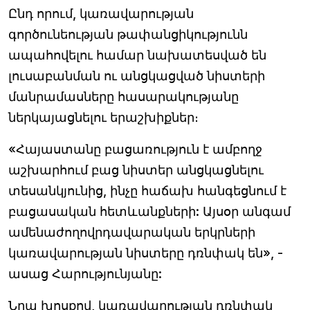
Ընդ որում, կառավարության
գործունեության թափանցիկությունն
ապահովելու համար նախատեսված են
լուսաբանման ու անցկացված նիստերի
մանրամասները հասարակությանը
ներկայացնելու երաշխիքներ։
«Հայաստանը բացառություն է ամբողջ
աշխարհում բաց նիստեր անցկացնելու
տեսանկյունից, ինչը հաճախ հանգեցնում է
բացասական հետևանքների: Այսօր անգամ
ամենաժողովրդավարական երկրների
կառավարության նիստերը դռնփակ են», -
ասաց Հարությունյանը:
Նրա խոսքով, կառավարության դռնփակ