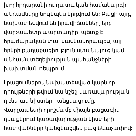
խորհրդարանի ու դատական համակարգի
անդամները նույնպես երդվում են: Բացի այդ,
նախատեսվում են իրավիճակներ, երբ
վարչապետը պարտադիր պետք է
հրաժարական տա, մասնավորապես, այլ
երկրի քաղաքացիություն ստանալուց կամ
անհամատեղելիության պահանջների
խախտման դեպքում։
Լրացումներով նախատեսված կարևոր
դրույթների թվում նա նշեց կառավարության
դռնփակ նիստերի անցկացումը:
Վարչապետի որոշմամբ միայն բացառիկ
դեպքերում կառավարության նիստերի
հատվածները կանցկացվեն բաց ձևաչափով: