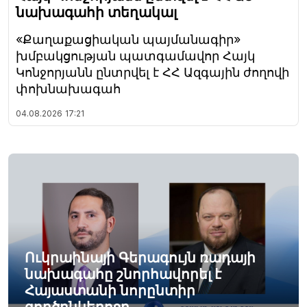
նախագահի տեղակալ
«Քաղաքացիական պայմանագիր»
խմբակցության պատգամավոր Հայկ
Կոնջորյանն ընտրվել է ՀՀ Ազգային ժողովի
փոխնախագահ
04.08.2026
17:21
Ուկրաինայի Գերագույն ռադայի
նախագահը շնորհավորել է
Հայաստանի նորընտիր