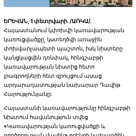
ԵՐԵՎԱՆ, 1 փետրվարի. /ԱՌԿԱ/.
Հայաստանում կփոխվի կառավարության
կառուցվածքը, կստեղծվի առաջին
փոխվարչապետի պաշտոն, իսկ նիստերը
կանցկացվեն դռնփակ, հինգշաբթի
կառավարության նիստից հետո
լրագրողների հետ զրույցում ասաց
արդարադատության նախարար Դավիթ
Հարությունյանը:
Հայաստանի կառավարությունը հինգշաբթի
նիստում հավանություն տվեց
«Կառավարության կառուցվածքի և
գործողության մասին» օրենքի նախագծին,