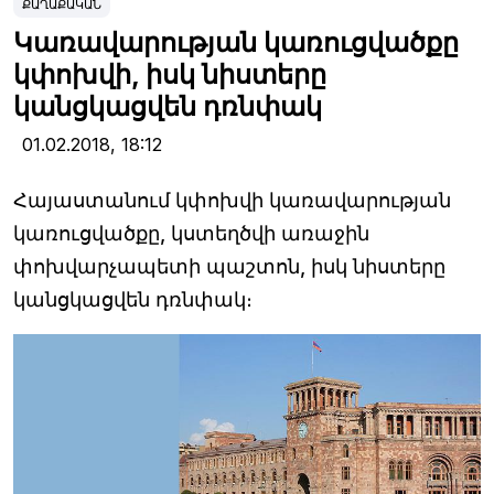
ՔԱՂԱՔԱԿԱՆ
Կառավարության կառուցվածքը
կփոխվի, իսկ նիստերը
կանցկացվեն դռնփակ
01.02.2018,
18:12
Հայաստանում կփոխվի կառավարության
կառուցվածքը, կստեղծվի առաջին
փոխվարչապետի պաշտոն, իսկ նիստերը
կանցկացվեն դռնփակ։