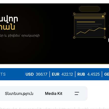
TS
USD
366.17
EUR
422.12
RUB
4.4525
G
Տնտեսություն
Media Kit