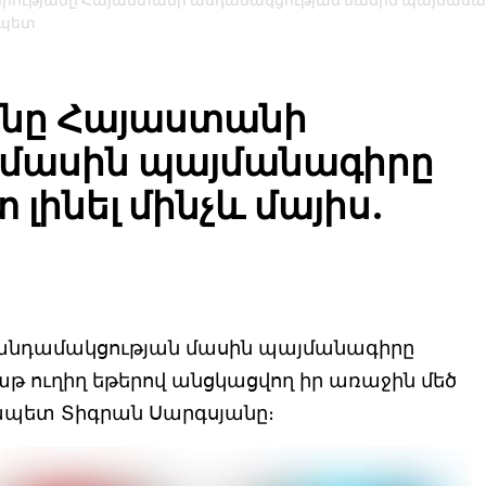
միությանը Հայաստանի անդամակցության մասին պայմանա
ապետ
անը Հայաստանի
 մասին պայմանագիրը
լինել մինչև մայիս.
 անդամակցության մասին պայմանագիրը
աթ ուղիղ եթերով անցկացվող իր առաջին մեծ
ապետ Տիգրան Սարգսյանը։