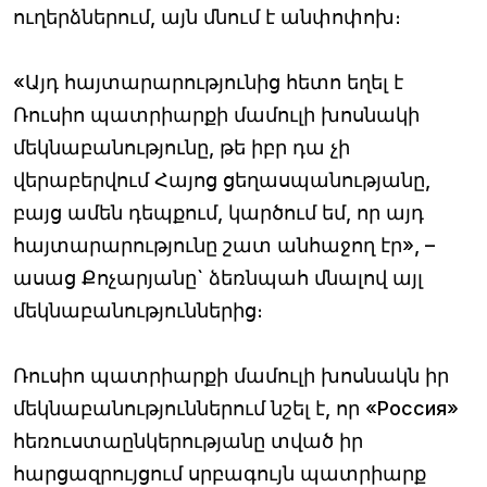
ուղերձներում, այն մնում է անփոփոխ։
«Այդ հայտարարությունից հետո եղել է
Ռուսիո պատրիարքի մամուլի խոսնակի
մեկնաբանությունը, թե իբր դա չի
վերաբերվում Հայոց ցեղասպանությանը,
բայց ամեն դեպքում, կարծում եմ, որ այդ
հայտարարությունը շատ անհաջող էր», –
ասաց Քոչարյանը` ձեռնպահ մնալով այլ
մեկնաբանություններից։
Ռուսիո պատրիարքի մամուլի խոսնակն իր
մեկնաբանություններում նշել է, որ «Россия»
հեռուստաընկերությանը տված իր
հարցազրույցում սրբագույն պատրիարք