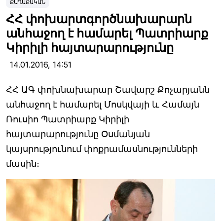
ՔԱՂԱՔԱԿԱՆ
ՀՀ փոխարտգործնախարարն
անհաջող է համարել Պատրիարք
Կիրիլի հայտարարությունը
14.01.2016,
14:51
ՀՀ ԱԳ փոխնախարար Շավարշ Քոչարյանն
անհաջող է համարել Մոսկվայի և Համայն
Ռուսիո Պատրիարք Կիրիլի
հայտարարությունը Օսմանյան
կայսրությունում փոքրամասնությունների
մասին։