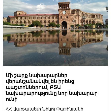
Մի շարք նախարարներ
վերանշանակվել են իրենց
պաշտոններում, ԲՏԱ
նախարարությունը նոր նախարար
ունի
ՀՀ վարչապետ Նիկոլ Փաշինյանի