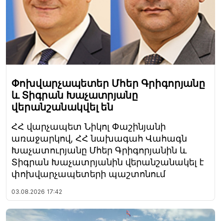
Փոխվարչապետեր Մհեր Գրիգորյանը
և Տիգրան Խաչատրյանը
վերանշանակվել են
ՀՀ վարչապետ Նիկոլ Փաշինյանի
առաջարկով, ՀՀ նախագահ Վահագն
Խաչատուրյանը Մհեր Գրիգորյանին և
Տիգրան Խաչատրյանին վերանշանակել է
փոխվարչապետերի պաշտոնում
03.08.2026
17:42