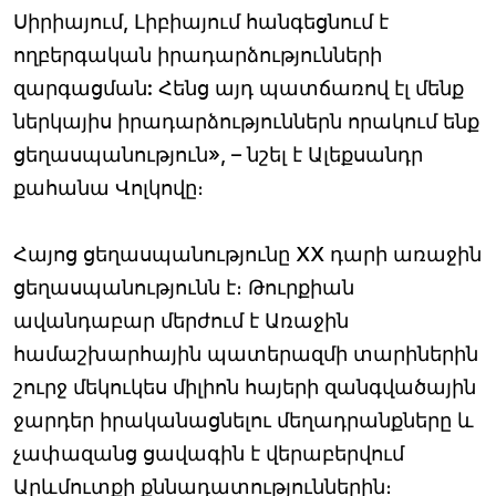
Սիրիայում, Լիբիայում հանգեցնում է
ողբերգական իրադարձությունների
զարգացման: Հենց այդ պատճառով էլ մենք
ներկայիս իրադարձություններն որակում ենք
ցեղասպանություն», – նշել է Ալեքսանդր
քահանա Վոլկովը։
Հայոց ցեղասպանությունը ХХ դարի առաջին
ցեղասպանությունն է։ Թուրքիան
ավանդաբար մերժում է Առաջին
համաշխարհային պատերազմի տարիներին
շուրջ մեկուկես միլիոն հայերի զանգվածային
ջարդեր իրականացնելու մեղադրանքները և
չափազանց ցավագին է վերաբերվում
Արևմուտքի քննադատություններին։