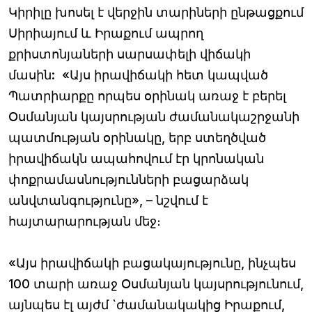
Կիրիլը խոսել է վերջին տարիների ընթացքում
Սիրիայում և Իրաքում ապրող
քրիստոնյաների սարսափելի վիճակի
մասին: «Այս իրավիճակի հետ կապված
Պատրիարքը որպես օրինակ առաջ է բերել
Օսմանյան կայսրության ժամանակաշրջանի
պատմության օրինակը, երբ ստեղծված
իրավիճակն ապահովում էր կրոնական
փոքրամասնությունների բացարձակ
անվտանգությունը», – նշվում է
հայտարարության մեջ։
«Այս իրավիճակի բացակայությունը, ինչպես
100 տարի առաջ Օսմանյան կայսրությունում,
այնպես էլ այժմ `ժամանակակից Իրաքում,