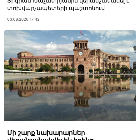
Տիգրան Խաչատրյանին վերանշանակել է
փոխվարչապետերի պաշտոնում
03.08.2026
17:42
Մի շարք նախարարներ