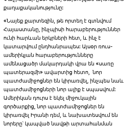
քաղաքականությունը:
«Նայեք քարտեզին, թե որտեղ է գտնվում
Հայաստանը, ինչպիսի հարաբերություններ
ունի հարևան երկրների հետ, և ինչ է
կատարվում ընդհանրապես: Այսօր ռուս-
ամերիկյան հարաբերությունները
ամենացածր մակարդակի վրա են «սառը
պատերազմի» ավարտից հետո, նոր
պատժամիջոցներ են կիրառվել, ինչպես նաև
պատժամիջոցների նոր ալիք է սպասվում:
Ամերիկան դուրս է եկել միջուկային
գործարքից, նոր պատժամիջոցներ են
կիրառվել Իրանի դեմ, և նախատեսվում են
նորերը՝ կապված նավթի արտահանման