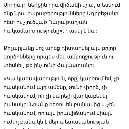
Սիրիայի ներքին իրավիճակի վրա, տեսնում
ենք նրա հարաբերությունները Ադրբեջանի
հետ ու չլուծված Ղարաբաղյան
հակամարտությունը», - ասել է նա:
Քոչարյանը կոչ արեց դիտարկել այս բոլոր
գործոնները որպես մեկ ամբողջություն ու
տեսնել, թե ինչ ունի Հայաստանը:
«Կա կառավարություն, որը, կարծում եմ, չի
հասկանում այդ ամենը, չունի փորձ, չի
հասկանում, որ չի կարելի վարկաբեկել
բանակը: Նրանք հեռու են բանակից և չեն
հասկանում, որ այս իրավիճակում միայն
ուժեղ բանակն է մեր պետականության