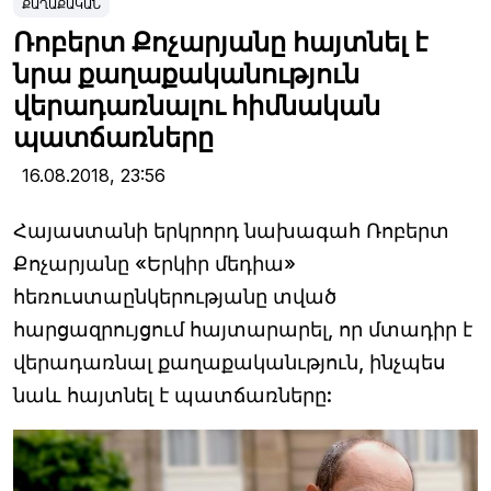
ՔԱՂԱՔԱԿԱՆ
Ռոբերտ Քոչարյանը հայտնել է
նրա քաղաքականություն
վերադառնալու հիմնական
պատճառները
16.08.2018,
23:56
Հայաստանի երկրորդ նախագահ Ռոբերտ
Քոչարյանը «Երկիր մեդիա»
հեռուստաընկերությանը տված
հարցազրույցում հայտարարել, որ մտադիր է
վերադառնալ քաղաքականւթյուն, ինչպես
նաև հայտնել է պատճառները: