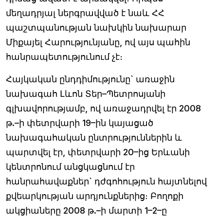
մեղադրյալ ներգրավված է նաև ՀՀ
պաշտպանության նախկին նախարար
Միքայել Հարությունյանը, ով այս պահին
հանրապետությունում չէ։
Հայկական ընդդիմությունը` առաջին
նախագահ Լևոն Տեր–Պետրոսյանի
գլխավորությամբ, ով առաջադրվել էր 2008
թ.–ի փետրվարի 19–ին կայացած
նախագահական ընտրություններին և
պարտվել էր, փետրվարի 20–ից Երևանի
կենտրոնում անցկացնում էր
հանրահավաքներ` դժգոհություն հայտնելով
քվեարկության արդյունքներից։ Բողոքի
ակցիաները 2008 թ.–ի մարտի 1–2–ը