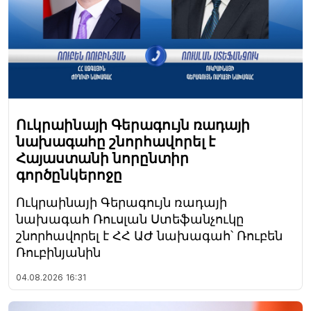
Ուկրաինայի Գերագույն ռադայի
նախագահը շնորհավորել է
Հայաստանի նորընտիր
գործընկերոջը
Ուկրաինայի Գերագույն ռադայի
նախագահ Ռուսլան Ստեֆանչուկը
շնորհավորել է ՀՀ ԱԺ նախագահ՝ Ռուբեն
Ռուբինյանին
04.08.2026
16:31