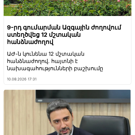
9-րդ գումարման Ազգային ժողովում
ստեղծվեց 12 մշտական
հանձնաժողով
ԱԺ-ն կունենա 12 մշտական
հանձնաժողով․ հայտնի է
նախագահությունների բաշխումը
10.08.2026
17:31